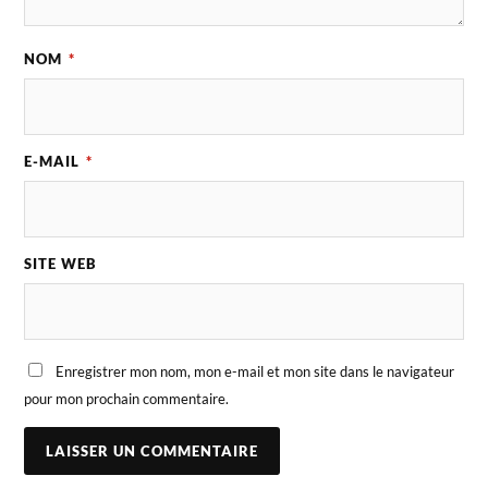
NOM
*
E-MAIL
*
SITE WEB
Enregistrer mon nom, mon e-mail et mon site dans le navigateur
pour mon prochain commentaire.