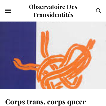
Observatoire Des
Transidentités
Corps trans, corps queer