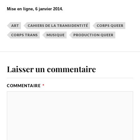
Mise en ligne, 6 janvier 2014.
ART
CAHIERS DE LA TRANSIDENTITÉ
CORPS QUEER
CORPS TRANS
MUSIQUE
PRODUCTION QUEER
Laisser un commentaire
COMMENTAIRE
*