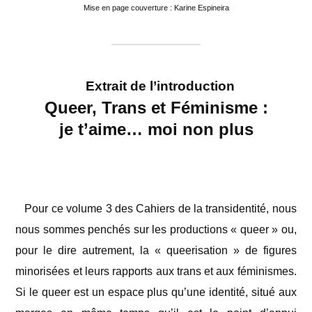
Mise en page couverture : Karine Espineira
–
Extrait de l’introduction
Queer, Trans et Féminisme :
je t’aime… moi non plus
Pour ce volume 3 des Cahiers de la transidentité, nous
nous sommes penchés sur les productions « queer » ou,
pour le dire autrement, la « queerisation » de figures
minorisées et leurs rapports aux trans et aux féminismes.
Si le queer est un espace plus qu’une identité, situé aux