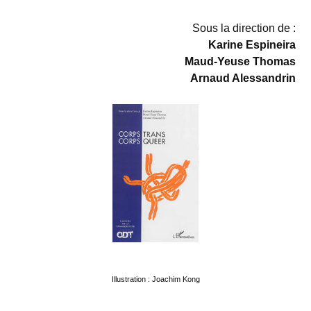
Sous la direction de :
Karine Espineira
Maud-Yeuse Thomas
Arnaud Alessandrin
Illustration : Joachim Kong