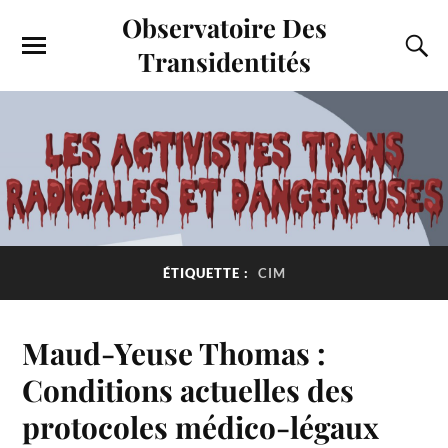
Observatoire Des
Transidentités
ÉTIQUETTE :
CIM
Maud-Yeuse Thomas :
Conditions actuelles des
protocoles médico-légaux