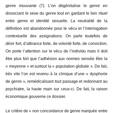
genre mouvante (7)
. L’on dégénitalise le genre en
dissociant le sexe du genre tout en gardant le lien rituel
entre genre et identité sexuelle. La neutralité de la
définition est abandonnée pour le vécu et l’interrogation
contextuelle des assignations. On parle toutefois de
désir fort, d’attirance forte, de volonté forte, de conviction.
On porte l’attention sur le vécu de l’individu mais il doit
être plus fort que l’adhésion aux normes sensée être la
« moyenne » et surtout la « population globale ». De fait,
très vite l’on est revenu à la clinique d’une « dysphorie
de genre », remédicalisant tout passage et redonnant au
psychiatre, la haute main sur ceux-ci. De fait, la raison
économique gouverne ce dossier.
Le critère de « non concordance de genre marquée entre