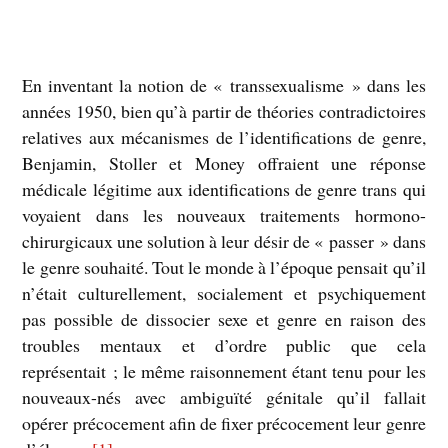
En inventant la notion de « transsexualisme » dans les
années 1950, bien qu’à partir de théories contradictoires
relatives aux mécanismes de l’identifications de genre,
Benjamin, Stoller et Money offraient une réponse
médicale légitime aux identifications de genre trans qui
voyaient dans les nouveaux traitements hormono-
chirurgicaux une solution à leur désir de « passer » dans
le genre souhaité. Tout le monde à l’époque pensait qu’il
n’était culturellement, socialement et psychiquement
pas possible de dissocier sexe et genre en raison des
troubles mentaux et d’ordre public que cela
représentait ; le même raisonnement étant tenu pour les
nouveaux-nés avec ambiguïté génitale qu’il fallait
opérer précocement afin de fixer précocement leur genre