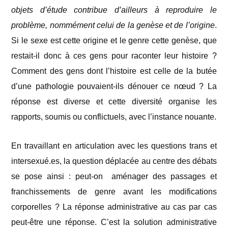
objets d’étude contribue d’ailleurs à reproduire le
problème, nommément celui de la genèse et de l’origine
.
Si le sexe est cette origine et le genre cette genèse, que
restait-il donc à ces gens pour raconter leur histoire ?
Comment des gens dont l’histoire est celle de la butée
d’une pathologie pouvaient-ils dénouer ce nœud ? La
réponse est diverse et cette diversité organise les
rapports, soumis ou conflictuels, avec l’instance nouante.
En travaillant en articulation avec les questions trans et
intersexué.es, la question déplacée au centre des débats
se pose ainsi : peut-on aménager des passages et
franchissements de genre avant les modifications
corporelles ? La réponse administrative au cas par cas
peut-être une réponse. C’est la solution administrative