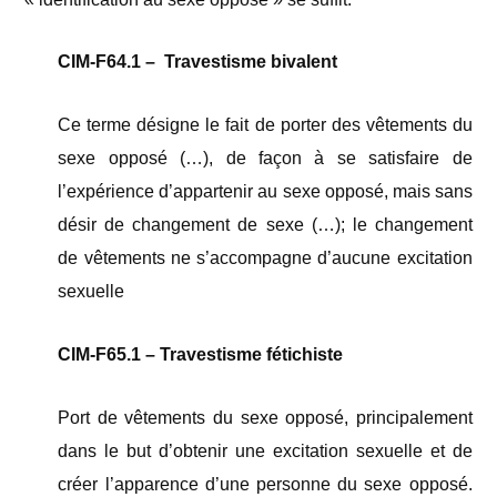
CIM-F64.1 – Travestisme bivalent
Ce terme désigne le fait de porter des vêtements du
sexe opposé (…), de façon à se satisfaire de
l’expérience d’appartenir au sexe opposé, mais sans
désir de changement de sexe (…); le changement
de vêtements ne s’accompagne d’aucune excitation
sexuelle
CIM-F65.1 – Travestisme fétichiste
Port de vêtements du sexe opposé, principalement
dans le but d’obtenir une excitation sexuelle et de
créer l’apparence d’une personne du sexe opposé.