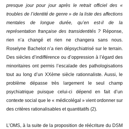
presque jour pour jour après le retrait officiel des «
troubles de l’identité de genre » de la liste des affections
mentales de longue durée, qu’en est-il de la
représentation française des transidentités ?
Réponse,
rien n’a changé et rien ne changera sans nous.
Roselyne Bachelot n’a rien dépsychiatrisé sur le terrain.
Des siècles d’indifférence ou d’oppression à l’égard des
minoritaires ont permis l’escalade des pathologisations
tout au long d’un XXème siècle rationnaliste. Aussi, le
problème dépasse très largement le seul champ
psychiatrique puisque celui-ci dépend en fait d’un
contexte social que le « médicolégal » vient ordonner sur
des critères rationalisables et quantitatifs (2).
L’OMS, à la suite de la proposition de réécriture du DSM