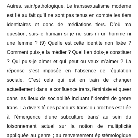
Autres, sain/pathologique. Le transsexualisme moderne
est lié au fait qu’il ne sont pas tenus en compte les tiers
identitaires et donc de médiations tiers. D’où ma
question, suis-je humain si je ne suis ni un homme ni
une femme ? (9)
Quelle est cette identité non fixée ?
Comment puis-je la médier ? Quel lien dois-je constituer
? Qui puis-je aimer et qui peut ou veux m’aimer ? La
réponse s’est imposée en l’absence de régulation
sociale. C’est cela qui est en train de changer
actuellement dans la confluence trans, féministe et queer
dans les lieux de sociabilité incluant l’identité de genre
trans. La diversité des parcours trans’ ou proches est liée
à l’émergence d’une subculture trans’ au sein du
foisonnement actuel sur la notion de multiplicité
appliquée au genre ; au renversement épistémologique