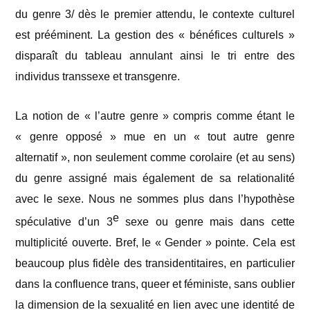
du genre 3/ dès le premier attendu, le contexte culturel
est prééminent. La gestion des « bénéfices culturels »
disparaît du tableau annulant ainsi le tri entre des
individus transsexe et transgenre.
La notion de « l’autre genre » compris comme étant le
« genre opposé » mue en un « tout autre genre
alternatif », non seulement comme corolaire (et au sens)
du genre assigné mais également de sa relationalité
avec le sexe. Nous ne sommes plus dans l’hypothèse
e
spéculative d’un 3
sexe ou genre mais dans cette
multiplicité ouverte. Bref, le « Gender » pointe. Cela est
beaucoup plus fidèle des transidentitaires, en particulier
dans la confluence trans, queer et féministe, sans oublier
la dimension de la sexualité en lien avec une identité de