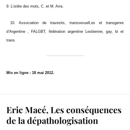
9. L’ordre des mots, C. et M. Arra.
10. Association de travestis, transsexuell,es et transgenre
d’Argentine ; FALGBT, fédération argentine Lesbienne, gay, bi et
trans.
Mis en ligne : 18 mai 2012.
Eric Macé, Les conséquences
de la dépathologisation