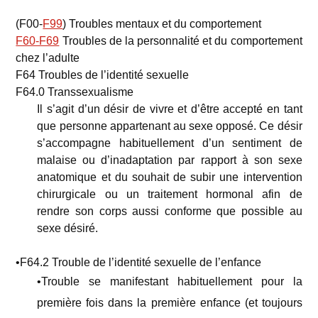
(F00-
F99
) Troubles mentaux et du comportement
F60-F69
Troubles de la personnalité et du comportement
chez l’adulte
F64 Troubles de l’identité sexuelle
F64.0 Transsexualisme
Il s’agit d’un désir de vivre et d’être accepté en tant
que personne appartenant au sexe opposé. Ce désir
s’accompagne habituellement d’un sentiment de
malaise ou d’inadaptation par rapport à son sexe
anatomique et du souhait de subir une intervention
chirurgicale ou un traitement hormonal afin de
rendre son corps aussi conforme que possible au
sexe désiré.
•F64.2 Trouble de l’identité sexuelle de l’enfance
•Trouble se manifestant habituellement pour la
première fois dans la première enfance (et toujours