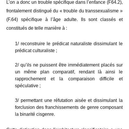
L’on a donc un trouble spécifique dans l’enfance (F64.2),
frontalement distingué du « trouble du transsexualisme »
(F.64) spécifique à l’âge adulte. Ils sont classés et
constitués de telle manière à :
1/ reconstruire le prédicat naturaliste dissimulant le
prédicat culturaliste ;
2/ qu’ils ne puissent être immédiatement placés sur
un même plan comparatif, rendant là ainsi le
rapprochement et la comparaison difficile et
spéculative ;
3/ permettant une réfutation aisée et dissimulant la
forclusion des franchissements de genre composant
la binarité cisgenre.