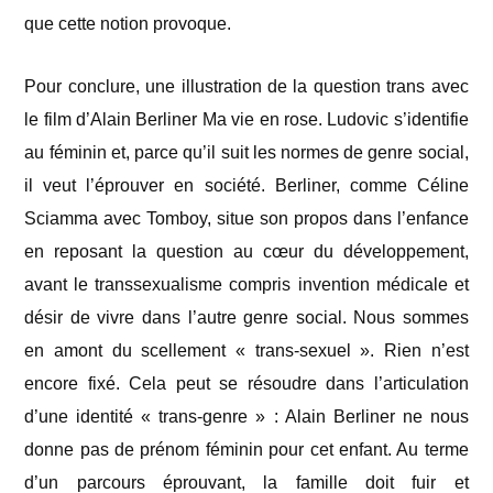
que cette notion provoque.
Pour conclure, une illustration de la question trans avec
le film
d’Alain Berliner
Ma vie en rose. Ludovic s’identifie
au féminin et, parce qu’il suit les normes de genre social,
il veut l’éprouver en société. Berliner, comme Céline
Sciamma avec Tomboy, situe son propos dans l’enfance
en reposant la question au cœur du développement,
avant le transsexualisme compris invention médicale et
désir de vivre dans l’autre genre social. Nous sommes
en amont du scellement « trans-sexuel ». Rien n’est
encore fixé. Cela peut se résoudre dans l’articulation
d’une identité « trans-genre » : Alain Berliner ne nous
donne pas de prénom féminin pour cet enfant. Au terme
d’un parcours éprouvant, la famille doit fuir et