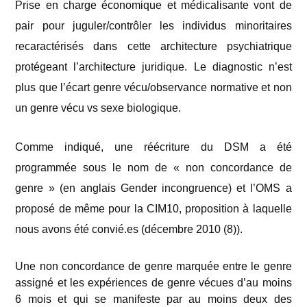
Prise en charge économique et médicalisante vont de
pair pour juguler/contrôler les individus minoritaires
recaractérisés dans cette architecture psychiatrique
protégeant l’architecture juridique. Le diagnostic n’est
plus que l’écart genre vécu/observance normative et non
un genre vécu vs sexe biologique.
Comme indiqué, une réécriture du DSM a été
programmée sous le nom de « non concordance de
genre » (en anglais Gender incongruence) et l’OMS a
proposé de même pour la CIM10, proposition à laquelle
nous avons été convié.es (décembre 2010 (8)
).
Une non concordance de genre marquée entre le genre
assigné et les expériences de genre vécues d’au moins
6 mois et qui se manifeste par au moins deux des