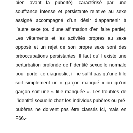
bien avant la puberté), caractérisé par une
souffrance intense et persistante relative au sexe
assigné accompagné d’un désir d’appartenir à
l’autre sexe (ou d’une affirmation d’en faire partie).
Les vêtements et les activités propres au sexe
opposé et un rejet de son propre sexe sont des
préoccupations persistantes. Il faut qu’il existe une
perturbation profonde de l’identité sexuelle normale
pour porter ce diagnostic; il ne suffit pas qu’une fille
soit simplement un « garçon manqué » ou qu’un
garçon soit une « fille manquée ». Les troubles de
l’identité sexuelle chez les individus pubères ou pré-
pubères ne doivent pas être classés ici, mais en
F66.-.