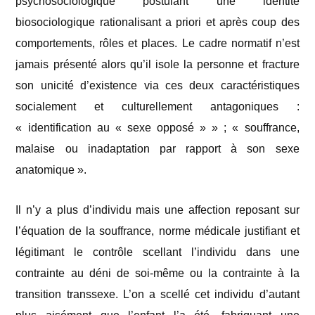
psychosociologique postulant une identité
biosociologique rationalisant a priori et après coup des
comportements, rôles et places. Le cadre normatif n’est
jamais présenté alors qu’il isole la personne et fracture
son unicité d’existence via ces deux caractéristiques
socialement et culturellement antagoniques :
«
identification au « sexe opposé » » ; «
souffrance,
malaise ou inadaptation par rapport à son sexe
anatomique ».
Il n’y a plus d’individu mais une affection reposant sur
l’équation de la souffrance, norme médicale justifiant et
légitimant le contrôle scellant l’individu dans une
contrainte au déni de soi-même ou la contrainte à la
transition transsexe. L’on a scellé cet individu d’autant