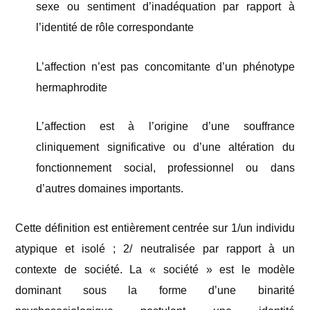
sexe ou sentiment d’inadéquation par rapport à
l’identité de rôle correspondante
L’affection n’est pas concomitante d’un phénotype
hermaphrodite
L’affection est à l’origine d’une souffrance
cliniquement significative ou d’une altération du
fonctionnement social, professionnel ou dans
d’autres domaines importants.
Cette définition est entièrement centrée sur 1/un individu
atypique et isolé ; 2/ neutralisée par rapport à un
contexte de société. La « société » est le modèle
dominant sous la forme d’une binarité