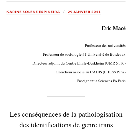
KARINE SOLENE ESPINEIRA
29 JANVIER 2011
Eric Macé
Professeur des universités
Professeur de sociologie à l’Université de Bordeaux
Directeur adjoint du Centre Emile-Durkheim (UMR 5116)
Chercheur associé au CADIS (EHESS Paris)
Enseignant à Sciences Po Paris
Les conséquences de la pathologisation
des identifications de genre trans