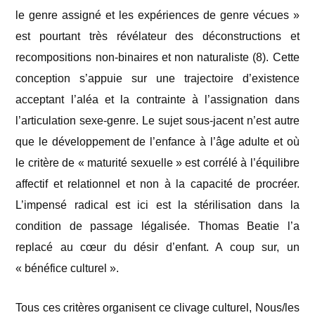
le genre assigné et les expériences de genre vécues »
est pourtant très révélateur des déconstructions et
recompositions non-binaires et non naturaliste (8)
. Cette
conception s’appuie sur une trajectoire d’existence
acceptant l’aléa et la contrainte à l’assignation dans
l’articulation sexe-genre. Le sujet sous-jacent n’est autre
que le développement de l’enfance à l’âge adulte et où
le critère de « maturité sexuelle » est corrélé à l’équilibre
affectif et relationnel et non à la capacité de procréer.
L’impensé radical est ici est la stérilisation dans la
condition de passage légalisée. Thomas Beatie l’a
replacé au cœur du désir d’enfant. A coup sur, un
« bénéfice culturel ».
Tous ces critères organisent ce clivage culturel, Nous/les