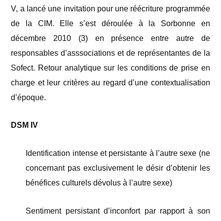
V, a lancé une invitation pour une réécriture programmée
de la CIM. Elle s’est déroulée à la Sorbonne en
décembre 2010 (3)
en présence entre autre de
responsables d’asssociations et de représentantes de la
Sofect. Retour analytique sur les conditions de prise en
charge et leur critères au regard d’une contextualisation
d’époque.
DSM IV
Identification intense et persistante à l’autre sexe (ne
concernant pas exclusivement le désir d’obtenir les
bénéfices culturels dévolus à l’autre sexe)
Sentiment persistant d’inconfort par rapport à son