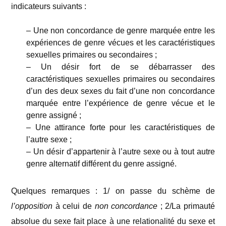
indicateurs suivants :
– Une non concordance de genre marquée entre les
expériences de genre vécues et les caractéristiques
sexuelles primaires ou secondaires ;
– Un désir fort de se débarrasser des
caractéristiques sexuelles primaires ou secondaires
d’un des deux sexes du fait d’une non concordance
marquée entre l’expérience de genre vécue et le
genre assigné ;
– Une attirance forte pour les caractéristiques de
l’autre sexe ;
– Un désir d’appartenir à l’autre sexe ou à tout autre
genre alternatif différent du genre assigné.
Quelques remarques : 1/ on passe du schème de
l’opposition
à celui de
non concordance
; 2/La primauté
absolue du sexe fait place à une relationalité du sexe et