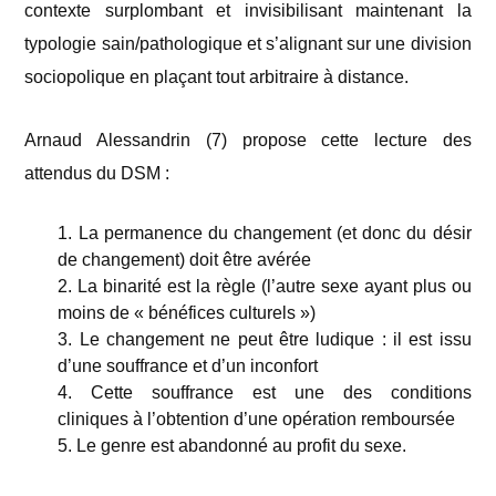
contexte surplombant et invisibilisant maintenant la
typologie sain/pathologique et s’alignant sur une division
sociopolique en plaçant tout arbitraire à distance.
Arnaud Alessandrin (7)
propose cette lecture des
attendus du DSM :
1. La permanence du changement (et donc du désir
de changement) doit être avérée
2. La binarité est la règle (l’autre sexe ayant plus ou
moins de « bénéfices culturels »)
3. Le changement ne peut être ludique : il est issu
d’une souffrance et d’un inconfort
4. Cette souffrance est une des conditions
cliniques à l’obtention d’une opération remboursée
5. Le genre est abandonné au profit du sexe.