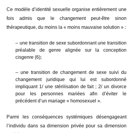
Ce modèle d’identité sexuelle organise entièrement une
fois admis que le changement peut-être sinon
thérapeutique, du moins la « moins mauvaise solution » :
– une transition de sexe subordonnant une transition
préalable de genre alignée sur la conception
cisgenre (6)
;
– une transition de changement de sexe suivi du
changement juridique qui lui est subordonné
impliquant 1/ une stérilisation de fait ; 2/ un divorce
pour les personnes mariées afin d’éviter le
précédent d’un mariage « homosexuel ».
Parmi les conséquences systémiques désengageant
l’individu dans sa dimension privée pour sa dimension