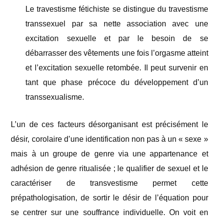
Le travestisme fétichiste se distingue du travestisme
transsexuel par sa nette association avec une
excitation sexuelle et par le besoin de se
débarrasser des vêtements une fois l’orgasme atteint
et l’excitation sexuelle retombée. Il peut survenir en
tant que phase précoce du développement d’un
transsexualisme.
L’un de ces facteurs désorganisant est précisément le
désir, corolaire d’une identification non pas à un « sexe »
mais à un groupe de genre via une appartenance et
adhésion de genre ritualisée ; le qualifier de sexuel et le
caractériser de transvestisme permet cette
prépathologisation, de sortir le désir de l’équation pour
se centrer sur une souffrance individuelle. On voit en