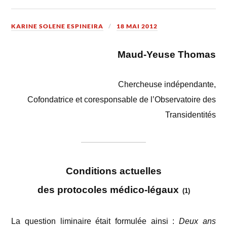
KARINE SOLENE ESPINEIRA
18 MAI 2012
Maud-Yeuse Thomas
Chercheuse indépendante,
Cofondatrice et coresponsable de l’Observatoire des
Transidentités
Conditions actuelles
des protocoles médico-légaux
(1)
La question liminaire était formulée ainsi :
Deux ans