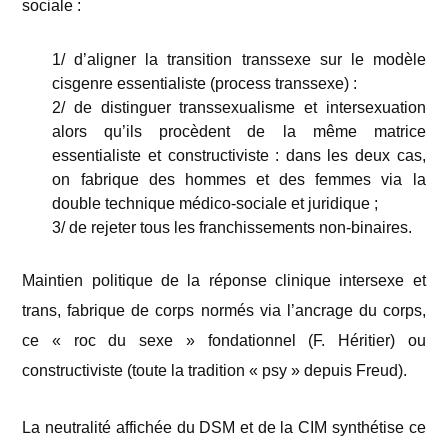
sociale :
1/ d’aligner la transition transsexe sur le modèle
cisgenre essentialiste (process transsexe) :
2/ de distinguer transsexualisme et intersexuation
alors qu’ils procèdent de la même matrice
essentialiste et constructiviste : dans les deux cas,
on fabrique des hommes et des femmes via la
double technique médico-sociale et juridique ;
3/ de rejeter tous les franchissements non-binaires.
Maintien politique de la réponse clinique intersexe et
trans, fabrique de corps normés via l’ancrage du corps,
ce « roc du sexe » fondationnel (F. Héritier) ou
constructiviste (toute la tradition « psy » depuis Freud).
La neutralité affichée du DSM et de la CIM synthétise ce