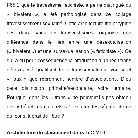
F65.1 que le travestisme fétichiste, à peine distingué du
« bivalent », a été pathologisé dans ce collage
travestissement-sexualité. Cette architecture trie et typifie
ces deux types de transvestismes, organise une
différence dans le lien entre une désexualisation
(« bivalent ») et une sursexualisation (« fétichiste »). Ce
qui a eu pour conséquence la production d’un récit trans
désexualisé qualifiant le « transsexualisme vrai » et
« faux » que reprennent nombre d’associations. D’où
cette distinction primaire/secondaire, voire ternaire.
Pourquoi donc les « trans » ne peuvent-ils pas obtenir
des « bénéfices culturels » ? Peut-on les séparer de ce
qui constituerait de l’être ?
Architecture du classement dans la CIM10