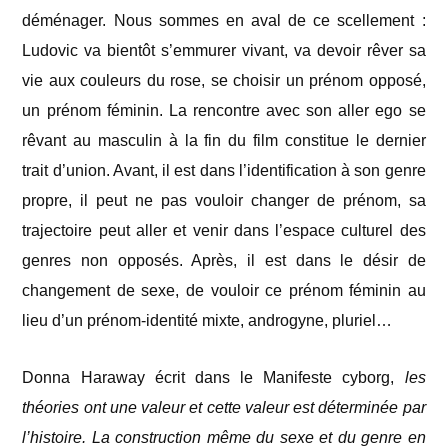
déménager. Nous sommes en aval de ce scellement :
Ludovic va bientôt s’emmurer vivant, va devoir rêver sa
vie aux couleurs du rose, se choisir un prénom opposé,
un prénom féminin. La rencontre avec son aller ego se
rêvant au masculin à la fin du film constitue le dernier
trait d’union. Avant, il est dans l’identification à son genre
propre, il peut ne pas vouloir changer de prénom, sa
trajectoire peut aller et venir dans l’espace culturel des
genres non opposés. Après, il est dans le désir de
changement de sexe, de vouloir ce prénom féminin au
lieu d’un prénom-identité mixte, androgyne, pluriel…
Donna Haraway écrit dans le Manifeste cyborg,
les
théories ont une valeur et cette valeur est déterminée par
l’histoire. La construction même du sexe et du genre en