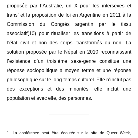
proposée par l’Australie, un X pour les intersexes et
trans’ et la proposition de loi en Argentine en 2011 à la
Commission du Congrès argentin par le tissu
associatif(10) pour ritualiser les transitions à partir de
l’état civil et non des corps, transformés ou non. La
solution proposée par le Népal en 2010 reconnaissant
l’existence d’un troisième sexe-genre constitue une
réponse sociopolitique à moyen terme et une réponse
philosophique sur le long temps culturel. Elle n’inclut pas
des exceptions et des minorités, elle inclut une
population et avec elle, des personnes.
1. La conférence peut être écoutée sur le site de Queer Week,