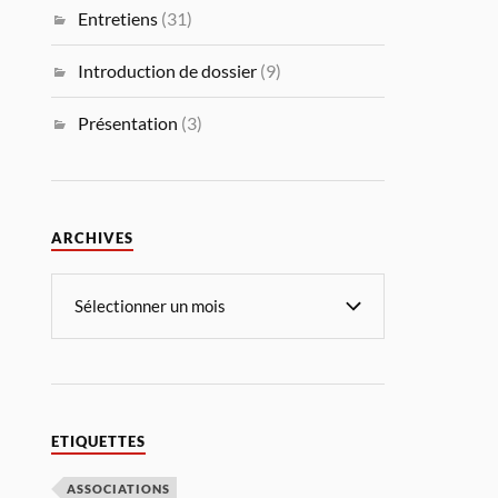
Entretiens
(31)
Introduction de dossier
(9)
Présentation
(3)
ARCHIVES
ETIQUETTES
ASSOCIATIONS