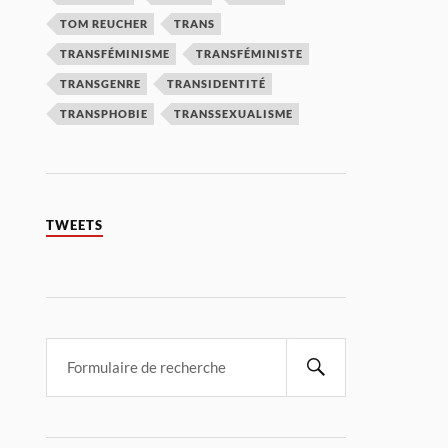
TOM REUCHER
TRANS
TRANSFÉMINISME
TRANSFÉMINISTE
TRANSGENRE
TRANSIDENTITÉ
TRANSPHOBIE
TRANSSEXUALISME
TWEETS