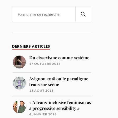
DERNIERS ARTICLES
Du cissexisme comme système
17 OCTOBRE 2018
Avignon 2018 ou le paradigme
trans sur scène
13 AOÛT 2018
« A trans-inclusive feminism as
a progressive sensibility »
4 JANVIER 2018