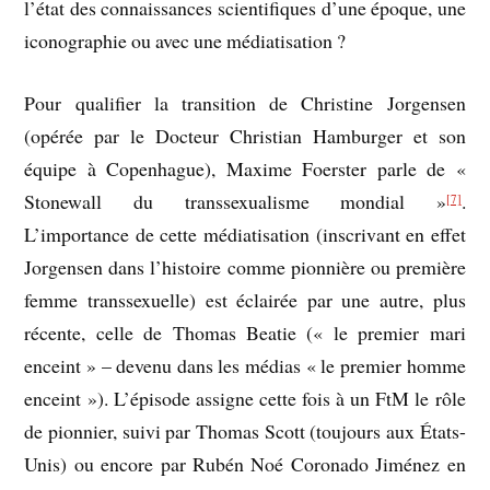
l’état des connaissances scientifiques d’une époque, une
iconographie ou avec une médiatisation ?
Pour qualifier la transition de Christine Jorgensen
(opérée par le Docteur Christian Hamburger et son
équipe à Copenhague), Maxime Foerster parle de «
Stonewall du transsexualisme mondial »
.
[7]
L’importance de cette médiatisation (inscrivant en effet
Jorgensen dans l’histoire comme pionnière ou première
femme transsexuelle) est éclairée par une autre, plus
récente, celle de Thomas Beatie (« le premier mari
enceint » – devenu dans les médias « le premier homme
enceint »). L’épisode assigne cette fois à un FtM le rôle
de pionnier, suivi par Thomas Scott (toujours aux États-
Unis) ou encore par Rubén Noé Coronado Jiménez en