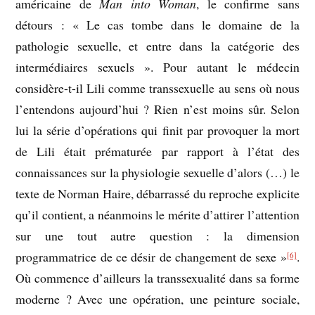
américaine de
Man into Woman
, le confirme sans
détours : « Le cas tombe dans le domaine de la
pathologie sexuelle, et entre dans la catégorie des
intermédiaires sexuels ». Pour autant le médecin
considère-t-il Lili comme transsexuelle au sens où nous
l’entendons aujourd’hui ? Rien n’est moins sûr. Selon
lui la série d’opérations qui finit par provoquer la mort
de Lili était prématurée par rapport à l’état des
connaissances sur la physiologie sexuelle d’alors (…) le
texte de Norman Haire, débarrassé du reproche explicite
qu’il contient, a néanmoins le mérite d’attirer l’attention
sur une tout autre question : la dimension
programmatrice de ce désir de changement de sexe »
.
[6]
Où commence d’ailleurs la transsexualité dans sa forme
moderne ? Avec une opération, une peinture sociale,