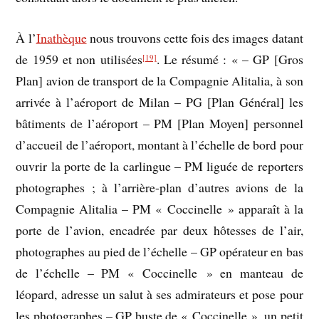
À l’
Inathèque
nous trouvons cette fois des images datant
de 1959 et non utilisées
. Le résumé : « – GP [Gros
[19]
Plan] avion de transport de la Compagnie Alitalia, à son
arrivée à l’aéroport de Milan – PG [Plan Général] les
bâtiments de l’aéroport – PM [Plan Moyen] personnel
d’accueil de l’aéroport, montant à l’échelle de bord pour
ouvrir la porte de la carlingue – PM liguée de reporters
photographes ; à l’arrière-plan d’autres avions de la
Compagnie Alitalia – PM « Coccinelle » apparaît à la
porte de l’avion, encadrée par deux hôtesses de l’air,
photographes au pied de l’échelle – GP opérateur en bas
de l’échelle – PM « Coccinelle » en manteau de
léopard, adresse un salut à ses admirateurs et pose pour
les photographes – GP buste de « Coccinelle », un petit