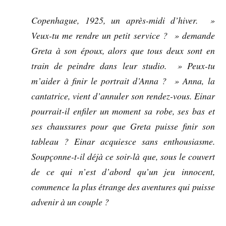
Copenhague, 1925, un après-midi d’hiver. »
Veux-tu me rendre un petit service ? » demande
Greta à son époux, alors que tous deux sont en
train de peindre dans leur studio. » Peux-tu
m’aider à finir le portrait d’Anna ? » Anna, la
cantatrice, vient d’annuler son rendez-vous. Einar
pourrait-il enfiler un moment sa robe, ses bas et
ses chaussures pour que Greta puisse finir son
tableau ? Einar acquiesce sans enthousiasme.
Soupçonne-t-il déjà ce soir-là que, sous le couvert
de ce qui n’est d’abord qu’un jeu innocent,
commence la plus étrange des aventures qui puisse
advenir à un couple ?