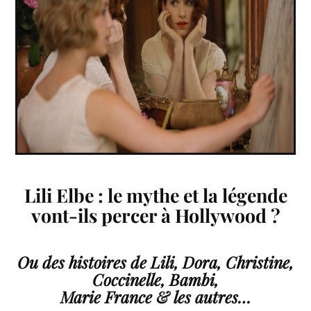
Lili Elbe : le mythe et la légende
vont-ils percer à Hollywood ?
Ou des histoires de Lili, Dora, Christine,
Coccinelle, Bambi,
Marie France & les autres…