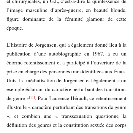
et chirurgicales, un G.I., c’est-à-dire la quintessence de
l’image masculine d’après-guerre, en beauté blonde,
figure dominante de la féminité glamour de cette
époque.
L’histoire de Jorgensen, qui a également donné lieu à la
publication d’une autobiographie en 1967, a eu un
énorme retentissement et a participé à l’ouverture de la
prise en charge des personnes transidentifiées aux États-
Unis. La médiatisation de Jorgensen est également « un
exemple éclairant du caractère perturbant des transitions
de genre »
. Pour Laurence Hérault, ce retentissement
[11]
illustre le « caractère perturbant des transitions de genre
», et combien une « transsexuation questionne la
définition des genres et la constitution sexuée des corps