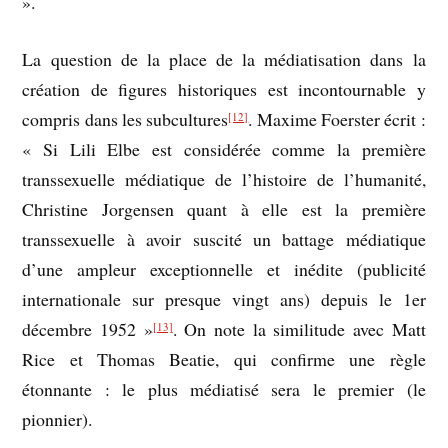
».
La question de la place de la médiatisation dans la
création de figures historiques est incontournable y
compris dans les subcultures
. Maxime Foerster écrit :
[12]
« Si Lili Elbe est considérée comme la première
transsexuelle médiatique de l’histoire de l’humanité,
Christine Jorgensen quant à elle est la première
transsexuelle à avoir suscité un battage médiatique
d’une ampleur exceptionnelle et inédite (publicité
internationale sur presque vingt ans) depuis le 1er
décembre 1952 »
. On note la similitude avec Matt
[13]
Rice et Thomas Beatie, qui confirme une règle
étonnante : le plus médiatisé sera le premier (le
pionnier).