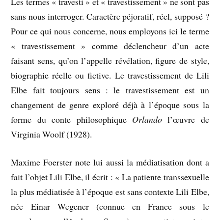
Les termes « travesti » et « travestissement » ne sont pas
sans nous interroger. Caractère péjoratif, réel, supposé ?
Pour ce qui nous concerne, nous employons ici le terme
« travestissement » comme déclencheur d’un acte
faisant sens, qu’on l’appelle révélation, figure de style,
biographie réelle ou fictive. Le travestissement de Lili
Elbe fait toujours sens : le travestissement est un
changement de genre exploré déjà à l’époque sous la
forme du conte philosophique
Orlando
l’œuvre de
Virginia Woolf (1928).
Maxime Foerster note lui aussi la médiatisation dont a
fait l’objet Lili Elbe, il écrit : « La patiente transsexuelle
la plus médiatisée à l’époque est sans contexte Lili Elbe,
née Einar Wegener (connue en France sous le