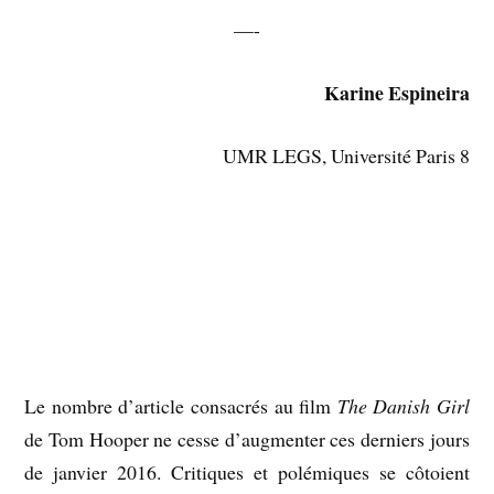
—-
Karine Espineira
UMR LEGS, Université Paris 8
Le nombre d’article consacrés au film
The Danish Girl
de Tom Hooper ne cesse d’augmenter ces derniers jours
de janvier 2016. Critiques et polémiques se côtoient