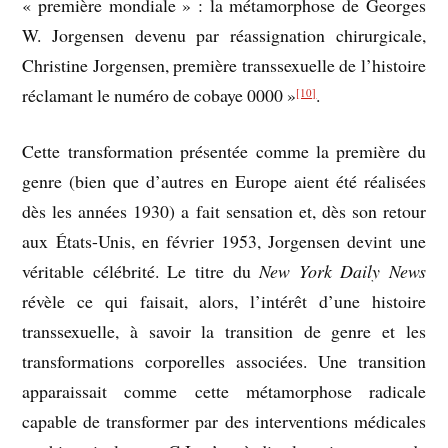
« première mondiale » : la métamorphose de Georges
W. Jorgensen devenu par réassignation chirurgicale,
Christine Jorgensen, première transsexuelle de l’histoire
réclamant le numéro de cobaye 0000 »
.
[10]
Cette transformation présentée comme la première du
genre (bien que d’autres en Europe aient été réalisées
dès les années 1930) a fait sensation et, dès son retour
aux États-Unis, en février 1953, Jorgensen devint une
véritable célébrité. Le titre du
New York Daily News
révèle ce qui faisait, alors, l’intérêt d’une histoire
transsexuelle, à savoir la transition de genre et les
transformations corporelles associées. Une transition
apparaissait comme cette métamorphose radicale
capable de transformer par des interventions médicales