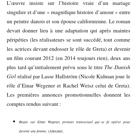
L’œuvre insiste sur l’histoire vraie d’un mariage
singulier et d’une « magnifique histoire d’amour » entre
un peintre danois et son épouse californienne. Le roman
devait donner lieu à une adaptation qui après maintes
péripéties (les réalisateurs se sont succédé, tout comme
les actrices devant endosser le rôle de Greta) et devenir
un film courant 2012 (en 2014 toujours rien), deux ans
plus tard qu’initialement prévu sous le titre
The Danish
Girl
réalisé par Lasse Hallström (Nicole Kidman joue le
rôle d’Einar Wegener et Rachel Weisz celui de Greta).
Les premières annonces promotionnelles donnent les
comptes rendus suivant :
Biopic sur Einar Wegener, premier transsexuel qui se fit opérer pour
devenir une femme.
(Allociné).