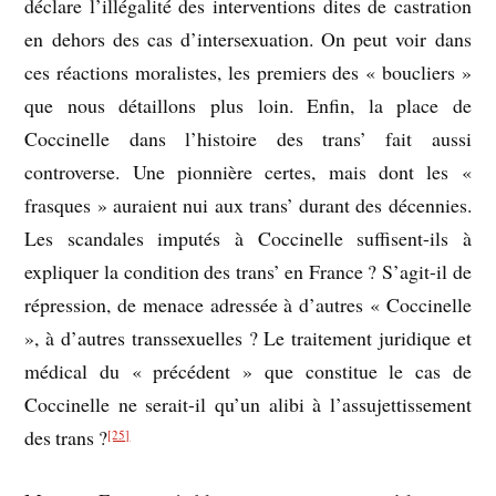
déclare l’illégalité des interventions dites de castration
en dehors des cas d’intersexuation. On peut voir dans
ces réactions moralistes, les premiers des « boucliers »
que nous détaillons plus loin. Enfin, la place de
Coccinelle dans l’histoire des trans’ fait aussi
controverse. Une pionnière certes, mais dont les «
frasques » auraient nui aux trans’ durant des décennies.
Les scandales imputés à Coccinelle suffisent-ils à
expliquer la condition des trans’ en France ? S’agit-il de
répression, de menace adressée à d’autres « Coccinelle
», à d’autres transsexuelles ? Le traitement juridique et
médical du « précédent » que constitue le cas de
Coccinelle ne serait-il qu’un alibi à l’assujettissement
des trans ?
[25]