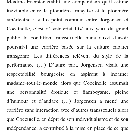
Maxime Foerster établit une comparaison qu’il estime
inévitable entre la pionnière française et la pionnière
américaine : « Le point commun entre Jorgensen et
Coccinelle, c’est d’avoir cristallisé aux yeux du grand
public la condition transsexuelle mais aussi d’avoir
poursuivi une carrière basée sur la culture cabaret
transgenre. Les différences relèvent du style de la
performance (…) D’autre part, Jorgensen visait une
respectabilité bourgeoise en aspirant à incarner
madame-tout-le-monde alors que Coccinelle assumait
une personnalité érotique et flamboyante, pleine
d’humour et d’audace (…) Jorgensen a mené une
carrière sans interaction avec d’autres transsexuels alors
que Coccinelle, en dépit de son individualisme et de son
indépendance, a contribué à la mise en place de ce que