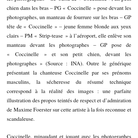
chien dans les bras – PG « Coccinelle » pose devant les
photographes, un manteau de fourrure sur les bras – GP
tête de « Coccinelle » – jeune femme blonde aux yeux
clairs – PM « Strip-tease » à l’aéroport, elle enlève son
manteau devant les photographes – GP pose de
« Coccinelle » et son petit chien, devant les
photographes » (Source : INA). Outre le générique
présentant la chanteuse Coccinelle par ses prénoms
masculins, la sécheresse du résumé technique
correspond à la réalité des images : une parfaite
illustration des propos teintés de respect et d’admiration
de Maxime Foerster sur cette artiste à la fois reconnue et
scandaleuse.
Coccinelle, minaudant et jouant avec les photographes