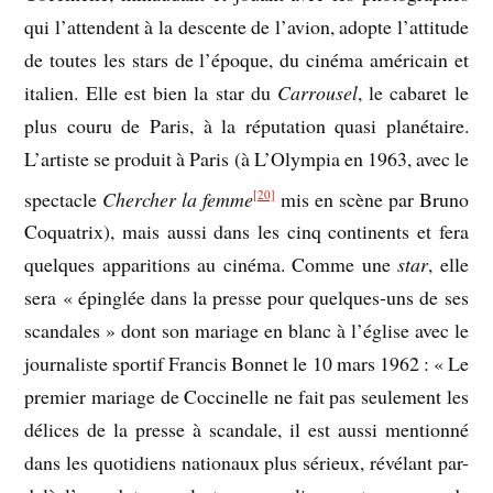
qui l’attendent à la descente de l’avion, adopte l’attitude
de toutes les stars de l’époque, du cinéma américain et
italien. Elle est bien la star du
Carrousel
, le cabaret le
plus couru de Paris, à la réputation quasi planétaire.
L’artiste se produit à Paris (à L’Olympia en 1963, avec le
spectacle
Chercher la femme
mis en scène par Bruno
[20]
Coquatrix), mais aussi dans les cinq continents et fera
quelques apparitions au cinéma. Comme une
star
, elle
sera « épinglée dans la presse pour quelques-uns de ses
scandales » dont son mariage en blanc à l’église avec le
journaliste sportif Francis Bonnet le 10 mars 1962 : « Le
premier mariage de Coccinelle ne fait pas seulement les
délices de la presse à scandale, il est aussi mentionné
dans les quotidiens nationaux plus sérieux, révélant par-