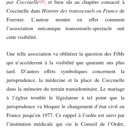
par Coccinelle
, et bien sûr au chapitre consacré à
[24]
Coccinelle dans
Histoire des transsexuels en France
de
Foerster. L’auteur montre en effet comment
l’association mécanique transsexuels-spectacle suit
cette visibilité.
Une telle association va oblitérer la question des FtMs
qui n’accéderont à la visibilité que quarante ans plus
tard. D’autres effets symboliques concernent la
jurisprudence, la médecine et la place de Coccinelle
dans la mémoire du terrain transidentitaire. Le mariage
à l’église trouble le législateur à tel point que la
jurisprudence va bloquer le changement d’état civil en
France jusqu’en 1977. Ce rappel à l’ordre est suivi par
l’institution médicale qui
via
le Conseil de l’Ordre,