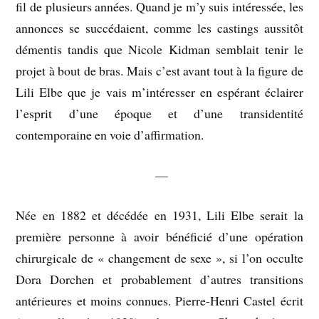
fil de plusieurs années. Quand je m’y suis intéressée, les
annonces se succédaient, comme les castings aussitôt
démentis tandis que Nicole Kidman semblait tenir le
projet à bout de bras. Mais c’est avant tout à la figure de
Lili Elbe que je vais m’intéresser en espérant éclairer
l’esprit d’une époque et d’une transidentité
contemporaine en voie d’affirmation.
—
Née en 1882 et décédée en 1931, Lili Elbe serait la
première personne à avoir bénéficié d’une opération
chirurgicale de « changement de sexe », si l’on occulte
Dora Dorchen et probablement d’autres transitions
antérieures et moins connues. Pierre-Henri Castel écrit