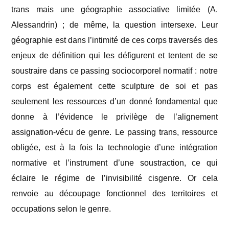
trans mais une géographie associative limitée (A.
Alessandrin) ; de même, la question intersexe. Leur
géographie est dans l’intimité de ces corps traversés des
enjeux de définition qui les défigurent et tentent de se
soustraire dans ce passing sociocorporel normatif : notre
corps est également cette sculpture de soi et pas
seulement les ressources d’un donné fondamental que
donne à l’évidence le privilège de l’alignement
assignation-vécu de genre. Le passing trans, ressource
obligée, est à la fois la technologie d’une intégration
normative et l’instrument d’une soustraction, ce qui
éclaire le régime de l’invisibilité cisgenre. Or cela
renvoie au découpage fonctionnel des territoires et
occupations selon le genre.