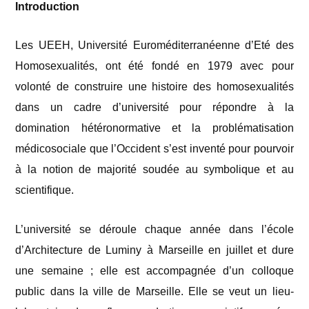
Introduction
Les UEEH, Université Euroméditerranéenne d’Eté des
Homosexualités, ont été fondé en 1979 avec pour
volonté de construire une histoire des homosexualités
dans un cadre d’université pour répondre à la
domination hétéronormative et la problématisation
médicosociale que l’Occident s’est inventé pour pourvoir
à la notion de majorité soudée au symbolique et au
scientifique.
L’université se déroule chaque année dans l’école
d’Architecture de Luminy à Marseille en juillet et dure
une semaine ; elle est accompagnée d’un colloque
public dans la ville de Marseille. Elle se veut un lieu-