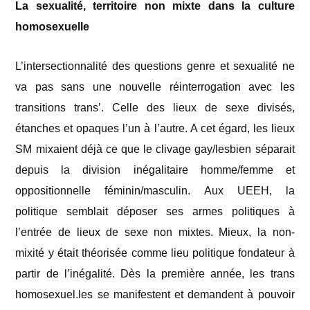
La sexualité, territoire non mixte dans la culture
homosexuelle
L’intersectionnalité des questions genre et sexualité ne
va pas sans une nouvelle réinterrogation avec les
transitions trans’. Celle des lieux de sexe divisés,
étanches et opaques l’un à l’autre. A cet égard, les lieux
SM mixaient déjà ce que le clivage gay/lesbien séparait
depuis la division inégalitaire homme/femme et
oppositionnelle féminin/masculin. Aux UEEH, la
politique semblait déposer ses armes politiques à
l’entrée de lieux de sexe non mixtes. Mieux, la non-
mixité y était théorisée comme lieu politique fondateur à
partir de l’inégalité. Dès la première année, les trans
homosexuel.les se manifestent et demandent à pouvoir