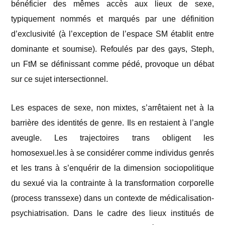
bénéficier des mêmes accès aux lieux de sexe,
typiquement nommés et marqués par une définition
d’exclusivité (à l’exception de l’espace SM établit entre
dominante et soumise). Refoulés par des gays, Steph,
un FtM se définissant comme pédé, provoque un débat
sur ce sujet intersectionnel.
Les espaces de sexe, non mixtes, s’arrêtaient net à la
barrière des identités de genre. Ils en restaient à l’angle
aveugle. Les trajectoires trans obligent les
homosexuel.les à se considérer comme individus genrés
et les trans à s’enquérir de la dimension sociopolitique
du sexué via la contrainte à la transformation corporelle
(process transsexe) dans un contexte de médicalisation-
psychiatrisation. Dans le cadre des lieux institués de