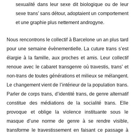
sexualité dans leur sexe dit biologique ou de leur
sexe trans’ sans détour, adoptaient un comportement
et une graphie plus nettement androgyne.
Nous rencontrons le collectif à Barcelone un an plus tard
pour une semaine évènementielle. La cuture trans s’est
élargie à la famille, aux proches et amis. Leur collectif
renoue avec le cabaret transgenre où travestis, trans’ et
non-trans de toutes générations et milieux se mélangent.
Le changement vient de l’intérieur de la population trans.
Parler de corps trans, d’identité trans, de genre alternatif
constitue des médiations de la socialité trans. Elle
provoque et oblige la violence instituante sous le
masque d’une norme de genre à se rendre visible,
transforme le travestissement en faisant ce passage à