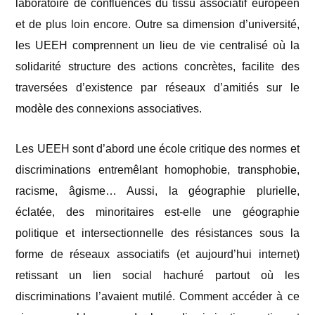
laboratoire de confluences du tissu associatif européen
et de plus loin encore. Outre sa dimension d’université,
les UEEH comprennent un lieu de vie centralisé où la
solidarité structure des actions concrètes, facilite des
traversées d’existence par réseaux d’amitiés sur le
modèle des connexions associatives.
Les UEEH sont d’abord une école critique des normes et
discriminations entremêlant homophobie, transphobie,
racisme, âgisme… Aussi, la géographie plurielle,
éclatée, des minoritaires est-elle une géographie
politique et intersectionnelle des résistances sous la
forme de réseaux associatifs (et aujourd’hui internet)
retissant un lien social hachuré partout où les
discriminations l’avaient mutilé. Comment accéder à ce