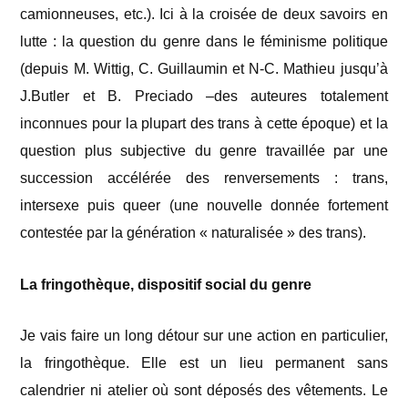
camionneuses, etc.). Ici à la croisée de deux savoirs en
lutte : la question du genre dans le féminisme politique
(depuis M. Wittig, C. Guillaumin et N-C. Mathieu jusqu’à
J.Butler et B. Preciado –des auteures totalement
inconnues pour la plupart des trans à cette époque) et la
question plus subjective du genre travaillée par une
succession accélérée des renversements : trans,
intersexe puis queer (une nouvelle donnée fortement
contestée par la génération « naturalisée » des trans).
La fringothèque, dispositif social du genre
Je vais faire un long détour sur une action en particulier,
la fringothèque. Elle est un lieu permanent sans
calendrier ni atelier où sont déposés des vêtements. Le