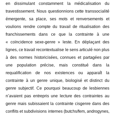
en dissimulant constamment la médicalisation du
travestissement. Nous questionnions cette transsocialité
émergente, sa place, ses mots et renversements et
voulions rendre compte du travail de ritualisation des
franchissements dans ce que la contrainte à une
« coïncidence sexe-genre » leste. En déplaçant des
lignes, ce travail recontextualise le sens articulé non plus
à des normes historicisées, connues et partagées par
une population précise, mais constitué dans la
requalification de nos existences ou apparaît la
contrainte à un genre unique, biologisé et distinct du
genre subjectif. Ce pourquoi beaucoup de lesbiennes
n’avaient pas entrepris une lecture des contraintes au
genre mais subissaient la contrainte cisgenre dans des
conflits et subdivisions internes (butchs/fem, androgynes,