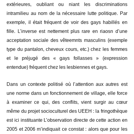
extérieures, oubliant ou niant les discriminations
intramilieu au nom de la nécessaire lutte politique. Par
exemple, il était fréquent de voir des gays habillés en
fille. L’inverse est nettement plus rare en riaosn d’une
acceptation sociale des vêteemnts masculins (exemple
type du pantalon, cheveux cours, etc.) chez les femmes
et le préjugé des « gays follasses » (expression
entendue) fréquent chez les lesbiennes et gays.
Dans un contexte politisé où l’attention aux autres est
une norme dans un fonctionnement de village, elle force
à examiner ce qui, des conflits, vient surgir au cœur
même du projet socioculturel des UEEH : la
fringothèque
est ici instituante
L’observation directe de cette action en
2005 et 2006 m’indiquait ce constat : alors que pour les