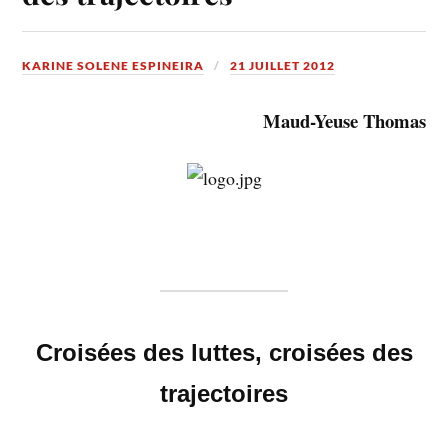
KARINE SOLENE ESPINEIRA
21 JUILLET 2012
Maud-Yeuse Thomas
Croisées des luttes, croisées des
trajectoires