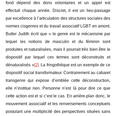
fond dépend des dons volontaires et un appel est
effectué chaque année. Discret, il est un lieu-passage
par excellence à l’articulation des structures sociales des
normes cisgenres et du travail associatif LGBT en amont.
Butler Judith écrit que « le genre est le mécanisme par
lequel les notions de masculin et du féminin sont
produites et naturalisées, mais il pourrait très bien être le
dispositif par lequel ces termes sont déconstruits et
dénaturalisés »
[2]
. La fringothèque est un exemple de ce
dispositif social transformateur. Contrairement au cabaret
transgenre qui expose d’emblée cette déconstruction,
elle n’institue rien. Personne n’est là pour dire ce que
cette action est et si c’est le cas. En arrière-plan donc, le
mouvement associatif et les renversements conceptuels
postulant une multiplicité des perspectives situées sans