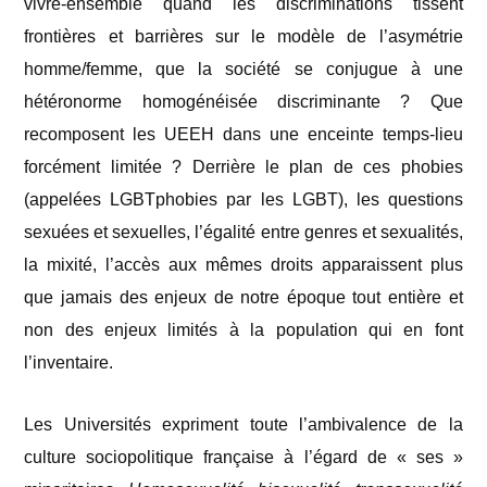
vivre-ensemble quand les discriminations tissent
frontières et barrières sur le modèle de l’asymétrie
homme/femme, que la société se conjugue à une
hétéronorme homogénéisée discriminante ? Que
recomposent les UEEH dans une enceinte temps-lieu
forcément limitée ? Derrière le plan de ces phobies
(appelées LGBTphobies par les LGBT), les questions
sexuées et sexuelles, l’égalité entre genres et sexualités,
la mixité, l’accès aux mêmes droits apparaissent plus
que jamais des enjeux de notre époque tout entière et
non des enjeux limités à la population qui en font
l’inventaire.
Les Universités expriment toute l’ambivalence de la
culture sociopolitique française à l’égard de « ses »