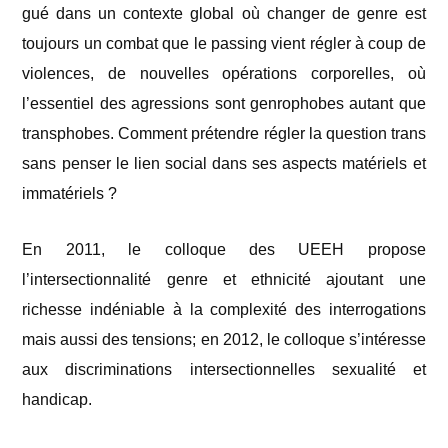
gué dans un contexte global où changer de genre est
toujours un combat que le passing vient régler à coup de
violences, de nouvelles opérations corporelles, où
l’essentiel des agressions sont genrophobes autant que
transphobes. Comment prétendre régler la question trans
sans penser le lien social dans ses aspects matériels et
immatériels ?
En 2011, le colloque des UEEH propose
l’intersectionnalité genre et ethnicité ajoutant
une
richesse
indéniable à la complexité des interrogations
mais aussi des tensions; en 2012, le colloque s’intéresse
aux discriminations intersectionnelles sexualité et
handicap.