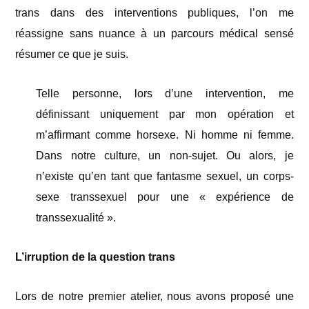
trans dans des interventions publiques, l’on me
réassigne sans nuance à un parcours médical sensé
résumer ce que je suis.
Telle personne, lors d’une intervention, me
définissant uniquement par mon opération et
m’affirmant comme horsexe. Ni homme ni femme.
Dans notre culture, un non-sujet. Ou alors, je
n’existe qu’en tant que fantasme sexuel, un corps-
sexe transsexuel pour une « expérience de
transsexualité ».
L’irruption de la question trans
Lors de notre premier atelier, nous avons proposé une