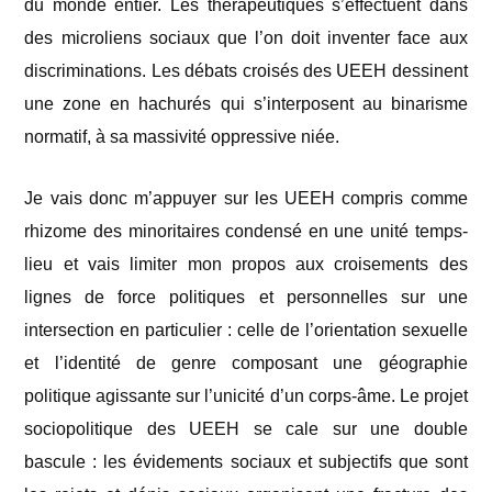
du monde entier. Les thérapeutiques s’effectuent dans
des microliens sociaux que l’on doit inventer face aux
discriminations. Les débats croisés des UEEH dessinent
une zone en hachurés qui s’interposent au binarisme
normatif, à sa massivité oppressive niée.
Je vais donc m’appuyer sur les UEEH compris comme
rhizome des minoritaires condensé en une unité temps-
lieu et vais limiter mon propos aux croisements des
lignes de force politiques et personnelles sur une
intersection en particulier : celle de l’orientation sexuelle
et l’identité de genre composant une géographie
politique agissante sur l’unicité d’un corps-âme. Le projet
sociopolitique des UEEH se cale sur une double
bascule : les évidements sociaux et subjectifs que sont