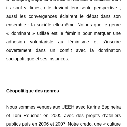
ils sont victimes, elle devient leur seule perspective ;
aussi les convergences éclairent le débat dans son
ensemble : la société elle-même. Notons que le genre
« dominant » utilisé est le féminin pour marquer une
adhésion volontariste au féminisme et s’inscrire
ouvertement dans un conflit avec la domination
sociopolitique et ses instances.
Géopolitique des genres
Nous sommes venues aux UEEH avec Karine Espineira
et Tom Reucher en 2005 avec des projets d’ateliers
publics puis en 2006 et 2007. Notre credo, une « culture