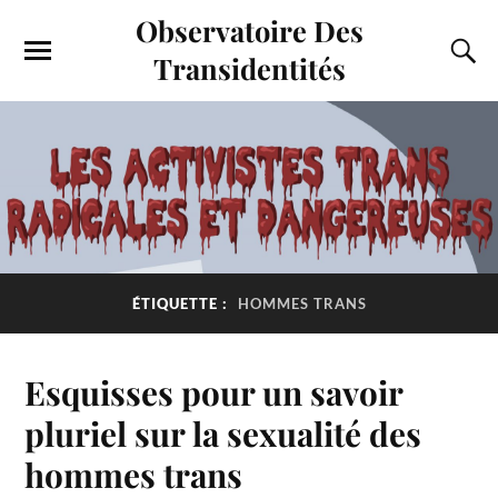
Observatoire Des
Transidentités
ÉTIQUETTE :
HOMMES TRANS
Esquisses pour un savoir
pluriel sur la sexualité des
hommes trans