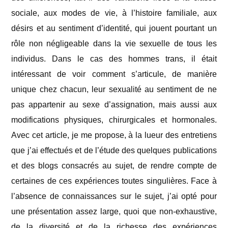
sociale, aux modes de vie, à l’histoire familiale, aux
désirs et au sentiment d’identité, qui jouent pourtant un
rôle non négligeable dans la vie sexuelle de tous les
individus. Dans le cas des hommes trans, il était
intéressant de voir comment s’articule, de manière
unique chez chacun, leur sexualité au sentiment de ne
pas appartenir au sexe d’assignation, mais aussi aux
modifications physiques, chirurgicales et hormonales.
Avec cet article, je me propose, à la lueur des entretiens
que j’ai effectués et de l’étude des quelques publications
et des blogs consacrés au sujet, de rendre compte de
certaines de ces expériences toutes singulières. Face à
l’absence de connaissances sur le sujet, j’ai opté pour
une présentation assez large, quoi que non-exhaustive,
de la diversité et de la richesse des expériences