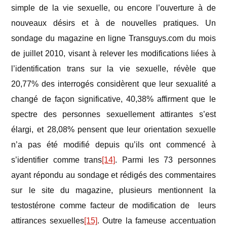
simple de la vie sexuelle, ou encore l’ouverture à de
nouveaux désirs et à de nouvelles pratiques. Un
sondage du magazine en ligne Transguys.com du mois
de juillet 2010, visant à relever les modifications liées à
l’identification trans sur la vie sexuelle, révèle que
20,77% des interrogés considèrent que leur sexualité a
changé de façon significative, 40,38% affirment que le
spectre des personnes sexuellement attirantes s’est
élargi, et 28,08% pensent que leur orientation sexuelle
n’a pas été modifié depuis qu’ils ont commencé à
s’identifier comme trans
[14]
. Parmi les 73 personnes
ayant répondu au sondage et rédigés des commentaires
sur le site du magazine, plusieurs mentionnent la
testostérone comme facteur de modification de leurs
attirances sexuelles
[15]
. Outre la fameuse accentuation