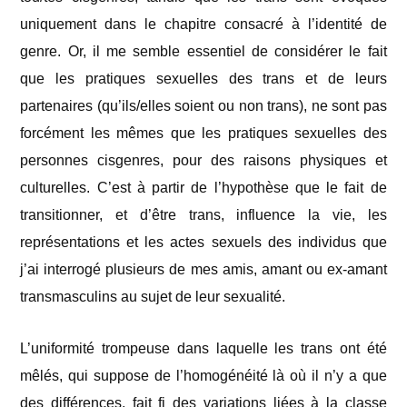
uniquement dans le chapitre consacré à l’identité de
genre. Or, il me semble essentiel de considérer le fait
que les pratiques sexuelles des trans et de leurs
partenaires (qu’ils/elles soient ou non trans), ne sont pas
forcément les mêmes que les pratiques sexuelles des
personnes cisgenres, pour des raisons physiques et
culturelles. C’est à partir de l’hypothèse que le fait de
transitionner, et d’être trans, influence la vie, les
représentations et les actes sexuels des individus que
j’ai interrogé plusieurs de mes amis, amant ou ex-amant
transmasculins au sujet de leur sexualité.
L’uniformité trompeuse dans laquelle les trans ont été
mêlés, qui suppose de l’homogénéité là où il n’y a que
des différences, fait fi des variations liées à la classe