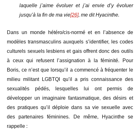
laquelle j’aime évoluer et j’ai envie d’y évoluer
jusqu’à la fin de ma vie
[26]
, me dit Hyacinthe.
Dans un monde hétéro/cis-normé et en l’absence de
modèles transmasculins auxquels s’identifier, les codes
culturels sexuels lesbiens et gais offrent donc des outils
à ceux qui refusent l’assignation à la féminité. Pour
Boris, ce n’est que lorsqu’il a commencé à fréquenter le
milieu militant LGBTQI qu’il a pris connaissance des
sexualités pédés, lesquelles lui ont permis de
développer un imaginaire fantasmatique, des désirs et
des pratiques qu’il déploie dans sa vie sexuelle avec
des partenaires féminines. De même, Hyacinthe se
rappelle :