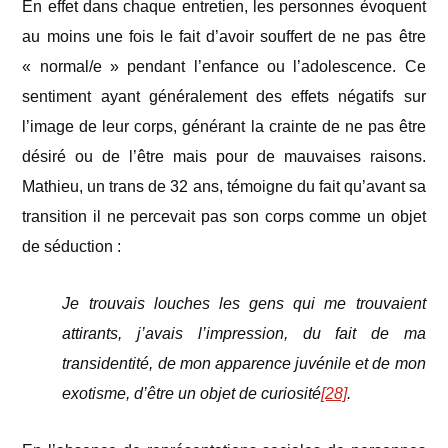
En effet dans chaque entretien, les personnes évoquent
au moins une fois le fait d’avoir souffert de ne pas être
« normal/e » pendant l’enfance ou l’adolescence. Ce
sentiment ayant généralement des effets négatifs sur
l’image de leur corps, générant la crainte de ne pas être
désiré ou de l’être mais pour de mauvaises raisons.
Mathieu, un trans de 32 ans, témoigne du fait qu’avant sa
transition il ne percevait pas son corps comme un objet
de séduction :
Je trouvais louches les gens qui me trouvaient
attirants, j’avais l’impression, du fait de ma
transidentité, de mon apparence juvénile et de mon
exotisme, d’être un objet de curiosité
[28]
.