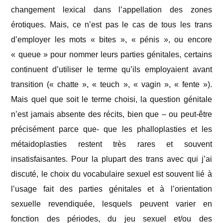
changement lexical dans l’appellation des zones
érotiques. Mais, ce n’est pas le cas de tous les trans
d’employer les mots « bites », « pénis », ou encore
« queue » pour nommer leurs parties génitales, certains
continuent d’utiliser le terme qu’ils employaient avant
transition (« chatte », « teuch », « vagin », « fente »).
Mais quel que soit le terme choisi, la question génitale
n’est jamais absente des récits, bien que – ou peut-être
précisément parce que- que les phalloplasties et les
métaidoplasties restent très rares et souvent
insatisfaisantes. Pour la plupart des trans avec qui j’ai
discuté, le choix du vocabulaire sexuel est souvent lié à
l’usage fait des parties génitales et à l’orientation
sexuelle revendiquée, lesquels peuvent varier en
fonction des périodes, du jeu sexuel et/ou des