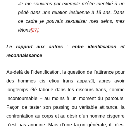
Je me souviens par exemple m’être identifié à un
pédé dans une relation lesbienne à 18 ans. Dans
ce cadre je pouvais sexualiser mes seins, mes
tétons
[27]
.
Le rapport aux autres : entre identification et
reconnaissance
Au-delà de l’identification, la question de l’attirance pour
des hommes cis et/ou trans apparaît, après avoir
longtemps été taboue dans les discours trans, comme
incontournable – au moins à un moment du parcours.
Façon de tester son passing ou véritable attirance, la
confrontation au corps et au désir d’un homme cisgenre
n’est pas anodine. Mais d’une façon générale, il m’est