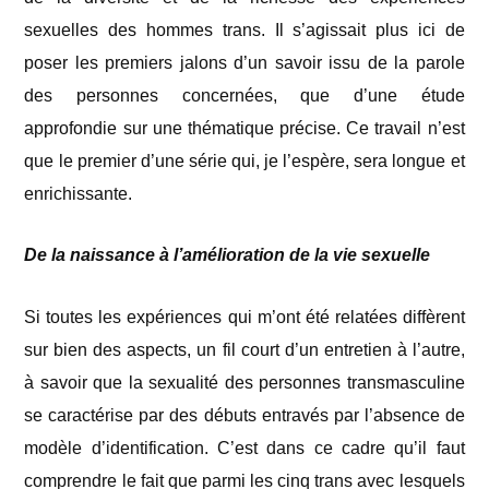
sexuelles des hommes trans. Il s’agissait plus ici de
poser les premiers jalons d’un savoir issu de la parole
des personnes concernées, que d’une étude
approfondie sur une thématique précise. Ce travail n’est
que le premier d’une série qui, je l’espère, sera longue et
enrichissante.
De la naissance à l’amélioration de la vie sexuelle
Si toutes les expériences qui m’ont été relatées diffèrent
sur bien des aspects, un fil court d’un entretien à l’autre,
à savoir que la sexualité des personnes transmasculine
se caractérise par des débuts entravés par l’absence de
modèle d’identification. C’est dans ce cadre qu’il faut
comprendre le fait que parmi les cinq trans avec lesquels