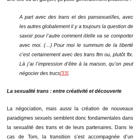
A part avec des trans et des pansexuel/les, avec
les autres globalement il y a toujours la question de
savoir pour l’autre comment il/elle va se comporter
avec moi. (…) Pour moi le summum de la liberté
c’est certainement avec des trans ftm ou, plutôt ftx.
Là j’ai l’impression d’être à la maison, qu’on peut
négocier des trucs
[33]
.
La sexualité trans : entre créativité et découverte
La négociation, mais aussi la création de nouveaux
paradigmes sexuels semblent donc fondamentales dans
la sexualité des trans et de leurs partenaires. Dans le
cas de Tom, la transition s’est accompagnée d’un