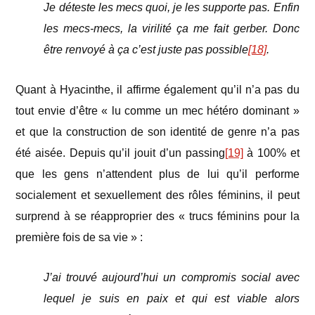
Je déteste les mecs quoi, je les supporte pas. Enfin
les mecs-mecs, la virilité ça me fait gerber. Donc
être renvoyé à ça c’est juste pas possible
[18]
.
Quant à Hyacinthe, il affirme également qu’il n’a pas du
tout envie d’être « lu comme un mec hétéro dominant »
et que la construction de son identité de genre n’a pas
été aisée. Depuis qu’il jouit d’un passing
[19]
à 100% et
que les gens n’attendent plus de lui qu’il performe
socialement et sexuellement des rôles féminins, il peut
surprend à se réapproprier des « trucs féminins pour la
première fois de sa vie » :
J’ai trouvé aujourd’hui un compromis social avec
lequel je suis en paix et qui est viable alors