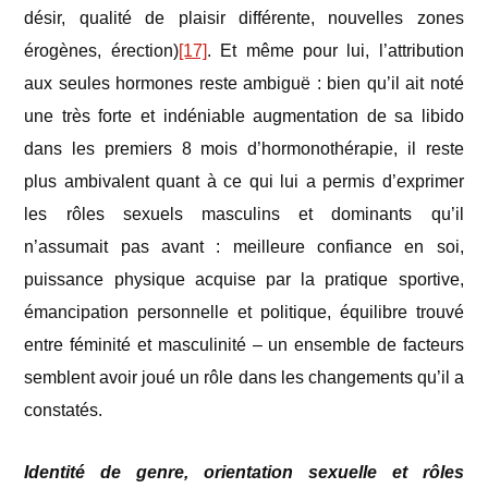
désir, qualité de plaisir différente, nouvelles zones
érogènes, érection)
[17]
. Et même pour lui, l’attribution
aux seules hormones reste ambiguë : bien qu’il ait noté
une très forte et indéniable augmentation de sa libido
dans les premiers 8 mois d’hormonothérapie, il reste
plus ambivalent quant à ce qui lui a permis d’exprimer
les rôles sexuels masculins et dominants qu’il
n’assumait pas avant : meilleure confiance en soi,
puissance physique acquise par la pratique sportive,
émancipation personnelle et politique, équilibre trouvé
entre féminité et masculinité – un ensemble de facteurs
semblent avoir joué un rôle dans les changements qu’il a
constatés.
Identité de genre, orientation sexuelle et rôles