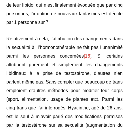
de leur libido, qui n’est finalement évoquée que par cinq
personnes, l’irruption de nouveaux fantasmes est décrite
par 1 personne sur 7.
Relativement à cela, l’attribution des changements dans
la sexualité à l’hormonothérapie ne fait pas l’unanimité
parmi les personnes concernées
[16]
. Si certains
attribuent purement et simplement les changements
libidinaux à la prise de testostérone, d’autres n’en
parlent même pas. Sans compter que beaucoup de trans
emploient d’autres méthodes pour modifier leur corps
(sport, alimentation, usage de plantes etc). Parmi les
cinq trans que j’ai interrogés, Hyacinthe, âgé de 26 ans,
est le seul à m’avoir parlé des modifications permises
par la testostérone sur sa sexualité (augmentation du