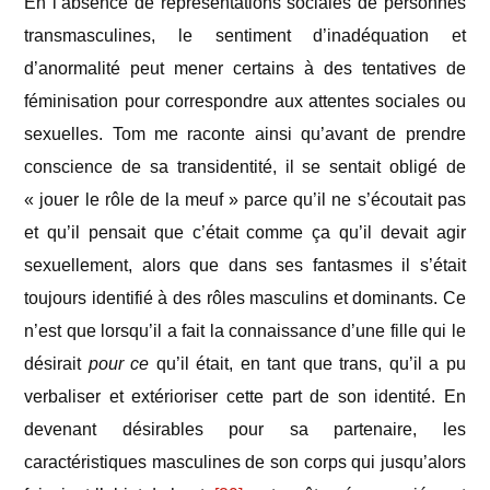
En l’absence de représentations sociales de personnes
transmasculines, le sentiment d’inadéquation et
d’anormalité peut mener certains à des tentatives de
féminisation pour correspondre aux attentes sociales ou
sexuelles. Tom me raconte ainsi qu’avant de prendre
conscience de sa transidentité, il se sentait obligé de
« jouer le rôle de la meuf » parce qu’il ne s’écoutait pas
et qu’il pensait que c’était comme ça qu’il devait agir
sexuellement, alors que dans ses fantasmes il s’était
toujours identifié à des rôles masculins et dominants. Ce
n’est que lorsqu’il a fait la connaissance d’une fille qui le
désirait
pour ce
qu’il était, en tant que trans, qu’il a pu
verbaliser et extérioriser cette part de son identité. En
devenant désirables pour sa partenaire, les
caractéristiques masculines de son corps qui jusqu’alors