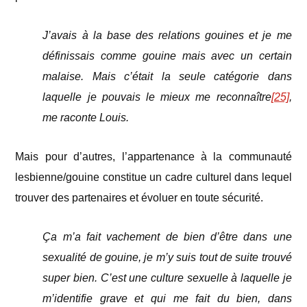
J’avais à la base des relations gouines et je me
définissais comme gouine mais avec un certain
malaise. Mais c’était la seule catégorie dans
laquelle je pouvais le mieux me reconnaître
[25]
,
me raconte Louis.
Mais pour d’autres, l’appartenance à la communauté
lesbienne/gouine constitue un cadre culturel dans lequel
trouver des partenaires et évoluer en toute sécurité.
Ça m’a fait vachement de bien d’être dans une
sexualité de gouine, je m’y suis tout de suite trouvé
super bien. C’est une culture sexuelle à laquelle je
m’identifie grave et qui me fait du bien, dans