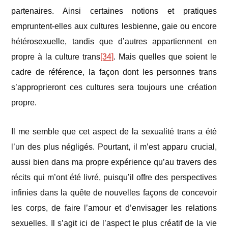
partenaires. Ainsi certaines notions et pratiques
empruntent-elles aux cultures lesbienne, gaie ou encore
hétérosexuelle, tandis que d’autres appartiennent en
propre à la culture trans
[34]
. Mais quelles que soient le
cadre de référence, la façon dont les personnes trans
s’approprieront ces cultures sera toujours une création
propre.
Il me semble que cet aspect de la sexualité trans a été
l’un des plus négligés. Pourtant, il m’est apparu crucial,
aussi bien dans ma propre expérience qu’au travers des
récits qui m’ont été livré, puisqu’il offre des perspectives
infinies dans la quête de nouvelles façons de concevoir
les corps, de faire l’amour et d’envisager les relations
sexuelles. Il s’agit ici de l’aspect le plus créatif de la vie