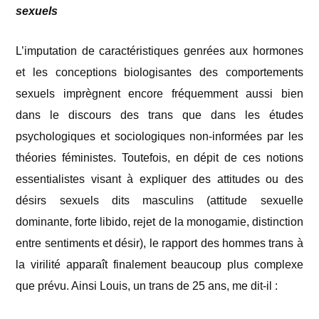
sexuels
L’imputation de caractéristiques genrées aux hormones
et les conceptions biologisantes des comportements
sexuels imprègnent encore fréquemment aussi bien
dans le discours des trans que dans les études
psychologiques et sociologiques non-informées par les
théories féministes. Toutefois, en dépit de ces notions
essentialistes visant à expliquer des attitudes ou des
désirs sexuels dits masculins (attitude sexuelle
dominante, forte libido, rejet de la monogamie, distinction
entre sentiments et désir), le rapport des hommes trans à
la virilité apparaît finalement beaucoup plus complexe
que prévu. Ainsi Louis, un trans de 25 ans, me dit-il :