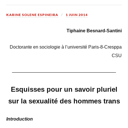
KARINE SOLENE ESPINEIRA
1 JUIN 2014
Tiphaine Besnard-Santini
Doctorante en sociologie à l’université Paris-8-Cresppa
CSU
——————————————————————————————-
Esquisses pour un savoir pluriel
sur la sexualité des hommes trans
Introduction