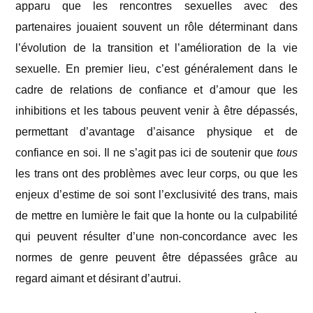
apparu que les rencontres sexuelles avec des
partenaires jouaient souvent un rôle déterminant dans
l’évolution de la transition et l’amélioration de la vie
sexuelle. En premier lieu, c’est généralement dans le
cadre de relations de confiance et d’amour que les
inhibitions et les tabous peuvent venir à être dépassés,
permettant d’avantage d’aisance physique et de
confiance en soi. Il ne s’agit pas ici de soutenir que
tous
les trans ont des problèmes avec leur corps, ou que les
enjeux d’estime de soi sont l’exclusivité des trans, mais
de mettre en lumière le fait que la honte ou la culpabilité
qui peuvent résulter d’une non-concordance avec les
normes de genre peuvent être dépassées grâce au
regard aimant et désirant d’autrui.