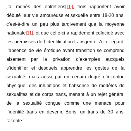
j’ai menés des entretiens
[10]
, trois rapportent avoir
débuté leur vie amoureuse et sexuelle entre 18-20 ans,
c’est-à-dire un peu plus tardivement que la moyenne
nationale
[11]
, et que celle-ci a rapidement coïncidé avec
les prémisses de l’identification transgenre. A cet égard,
l’absence de vie érotique avant transition se comprend
aisément par la privation d’exemples auxquels
s’identifier et desquels apprendre les gestes de la
sexualité, mais aussi par un certain degré d’inconfort
physique, des inhibitions et l’absence de modèles de
sexualités et de corps trans, menant à un rejet général
de la sexualité conçue comme une menace pour
l’identité trans en devenir. Boris, un trans de 30 ans,
raconte :