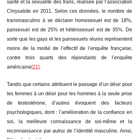
santé et la sexualité des trans, réalisée par l’association
Chrysalide en 2011. Selon ces données, le nombre de
transmasculins à se déclarer homosexuel est de 18%,
pansexuel est de 25% et hétérosexuel est de 35%. De
sorte que les gays et les pansexuels réunis représentent
moins de la moitié de l’effectif de l’enquête française,
contre trois quarts des répondants de l’enquête
américaine
[21]
.
Tandis que certains attribuent le passage d’un désir pour
les femmes à un désir pour les hommes à la seule prise
de testostérone, d’autres évoquent des facteurs
psychologiques, dont : l’amélioration de la confiance en
soi, la meilleure connaissance de soi-même et la
reconnaissance par autrui de l’identité masculine. Ainsi,