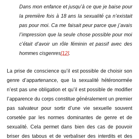
Dans mon enfance et jusqu’à ce que je baise pour
la première fois à 18 ans la sexualité ça n’existait
pas pour moi. Ca me faisait peur parce que j’avais
l’impression que la seule chose possible pour moi
c’était d’avoir un rôle féminin et passif avec des
hommes cisgenres
[12]
.
La prise de conscience qu’il est possible de choisir son
genre d’appartenance, que la sexualité hétéronormée
n’est pas une obligation et qu’il est possible de modifier
l’apparence du corps constitue généralement un premier
pas salvateur pour sortir d’une vie sexuelle souvent
corsetée par les normes dominantes de genre et de
sexualité. Cela permet dans bien des cas de pouvoir
briser des tabous et de verbaliser des interdits et des