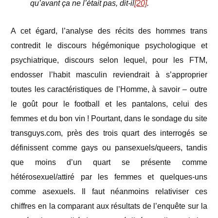
qu’avant ça ne l’était pas, dit-il
[20]
.
A cet égard, l’analyse des récits des hommes trans
contredit le discours hégémonique psychologique et
psychiatrique, discours selon lequel, pour les FTM,
endosser l’habit masculin reviendrait à s’approprier
toutes les caractéristiques de l’Homme, à savoir – outre
le goût pour le football et les pantalons, celui des
femmes et du bon vin ! Pourtant, dans le sondage du site
transguys.com, près des trois quart des interrogés se
définissent comme gays ou pansexuels/queers, tandis
que moins d’un quart se présente comme
hétérosexuel/attiré par les femmes et quelques-uns
comme asexuels. Il faut néanmoins relativiser ces
chiffres en la comparant aux résultats de l’enquête sur la