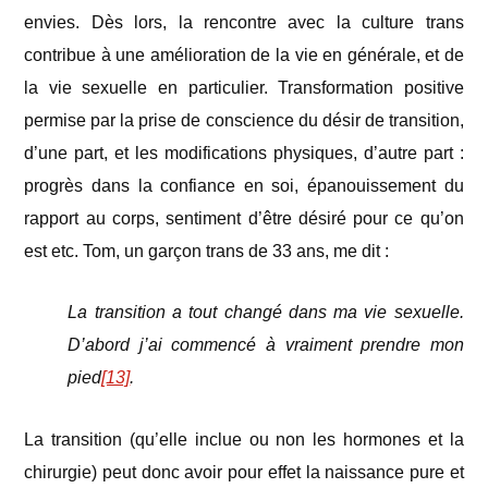
envies. Dès lors, la rencontre avec la culture trans
contribue à une amélioration de la vie en générale, et de
la vie sexuelle en particulier. Transformation positive
permise par la prise de conscience du désir de transition,
d’une part, et les modifications physiques, d’autre part :
progrès dans la confiance en soi, épanouissement du
rapport au corps, sentiment d’être désiré pour ce qu’on
est etc. Tom, un garçon trans de 33 ans, me dit :
La transition a tout changé dans ma vie sexuelle.
D’abord j’ai commencé à vraiment prendre mon
pied
[13]
.
La transition (qu’elle inclue ou non les hormones et la
chirurgie) peut donc avoir pour effet la naissance pure et