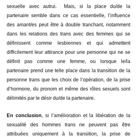
sexuelle avec autrui. Mais, si la place du/de la
partenaire semble dans ce cas essentielle, l’influence
des amant/es peut être à double tranchant, notamment
dans les relations des trans avec des femmes qui se
définissent comme lesbiennes et qui admettent
difficilement leur attirance pour une personne qui ne se
définit pas comme une femme, ou lorsque le/la
partenaire prend une telle place dans la transition de la
personne trans que les choix de l’opération, de la prise
d’hormone, du pronom et même des rôles sexuels sont
délimités par le désir du/de la partenaire.
En conclusion
, si l’amélioration et la libération de la
sexualité des hommes trans ne peuvent pas être
attribuées uniquement à la transition, la prise de