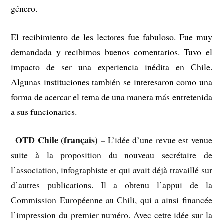
género.
El recibimiento de les lectores fue fabuloso. Fue muy
demandada y recibimos buenos comentarios. Tuvo el
impacto de ser una experiencia inédita en Chile.
Algunas instituciones también se interesaron como una
forma de acercar el tema de una manera más entretenida
a sus funcionaries.
OTD Chile (français) –
–
L’idée d’une revue est venue
suite à la proposition du nouveau secrétaire de
l’association, infographiste et qui avait déjà travaillé sur
d’autres publications. Il a obtenu l’appui de la
Commission Européenne au Chili, qui a ainsi financée
l’impression du premier numéro. Avec cette idée sur la