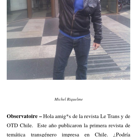
Michel Riquelme
Observatoire –
Hola amig*s de la revista Le Trans y de
OTD Chile. Este año publicaron la primera revista de
temática transgénero impresa en Chile. ¿Podría