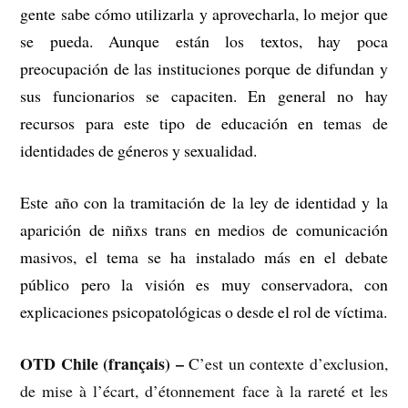
gente sabe cómo utilizarla y aprovecharla, lo mejor que
se pueda. Aunque están los textos, hay poca
preocupación de las instituciones porque de difundan y
sus funcionarios se capaciten. En general no hay
recursos para este tipo de educación en temas de
identidades de géneros y sexualidad.
Este año con la tramitación de la ley de identidad y la
aparición de niñxs trans en medios de comunicación
masivos, el tema se ha instalado más en el debate
público pero la visión es muy conservadora, con
explicaciones psicopatológicas o desde el rol de víctima.
OTD Chile (français) –
C’est un contexte d’exclusion,
de mise à l’écart, d’étonnement face à la rareté et les