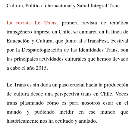
Cultura, Política Internacional y Salud Integral Trans.
La revista Le Trans
, primera revista de temática
transgénero impresa en Chile, se enmarca en la línea de
Educación y Cultura, que junto al #TransFest, Festival
por la Despatologización de las Identidades Trans, son
las principales actividades culturales que hemos llevado
a cabo el año 2015.
Le Trans es sin duda un paso crucial hacia la producción
de cultura desde una perspectiva trans en Chile. Voces
trans plasmando cómo es para nosotros estar en el
mundo y pudiendo incidir en ese mundo que
históricamente nos ha ocultado y anulado.