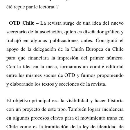
été reçue par le lectorat ?
OTD Chile –
–
La revista surge de una idea del nuevo
secretario de la asociación, quien es diseñador gráfico y
trabajó en algunas publicaciones antes. Consiguió el
apoyo de la delegación de la Unión Europea en Chile
para que financiara la impresión del primer número.
Con la idea en la mesa, formamos un comité editorial
entre les mismes socies de OTD y fuimos proponiendo
y elaborando los textos y secciones de la revista.
El objetivo principal era la visibilidad y hacer historia
con un proyecto de este tipo. También lograr incidencia
en algunos procesos claves para el movimiento trans en
Chile como es la tramitación de la ley de identidad de