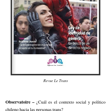
Revue Le Trans
Observatoire –
¿Cuál es el contexto social y político
chileno hacia las personas trans?