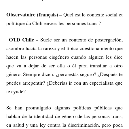
Observatoire (français) –
Quel est le contexte social et
politique du Chili envers les personnes trans ?
OTD Chile –
–
Suele ser un contexto de postergación,
asombro hacia la rareza y el típico cuestionamiento que
hacen las personas cisgénero cuando alguien les dice
que va a dejar de ser ella o él para transitar a otro
género. Siempre dicen: ¿pero estás seguro? ¿Después te
puedes arrepentir? ¿Deberías ir con un especialista que
te ayude?
Se han promulgado algunas políticas públicas que
hablan de la identidad de género de las personas trans,
en salud y una ley contra la discriminación, pero poca