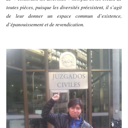
toutes pièces, puisque les diversités préexistent, il s’agit
de leur donner un espace commun d’existence,
d’épanouissement et de revendication.