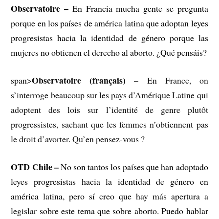
Observatoire –
En Francia mucha gente se pregunta
porque en los países de américa latina que adoptan leyes
progresistas hacia la identidad de género porque las
mujeres no obtienen el derecho al aborto. ¿Qué pensáis?
Observatoire (français)
span>
– En France, on
s’interroge beaucoup sur les pays d’Amérique Latine qui
adoptent des lois sur l’identité de genre plutôt
progressistes, sachant que les femmes n’obtiennent pas
le droit d’avorter. Qu’en pensez-vous ?
OTD Chile –
No son tantos los países que han adoptado
leyes progresistas hacia la identidad de género en
américa latina, pero sí creo que hay más apertura a
legislar sobre este tema que sobre aborto. Puedo hablar