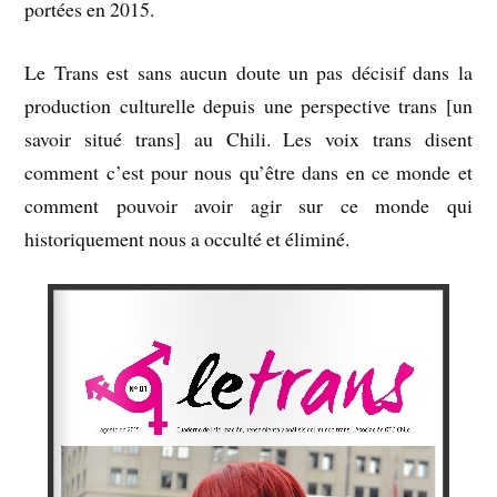
portées en 2015.
Le Trans est sans aucun doute un pas décisif dans la
production culturelle depuis une perspective trans [un
savoir situé trans] au Chili. Les voix trans disent
comment c’est pour nous qu’être dans en ce monde et
comment pouvoir avoir agir sur ce monde qui
historiquement nous a occulté et éliminé.