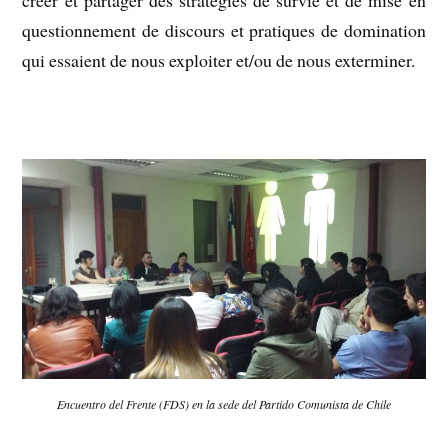
questionnement de discours et pratiques de domination
qui essaient de nous exploiter et/ou de nous exterminer.
–
Encuentro del Frente (FDS) en la sede del Partido Comunista de Chile