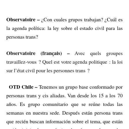
–
Observatoire –
¿Con cuales grupos trabajan? ¿Cuál es
la agenda política: la ley sobre el estado civil para las
personas trans?
Observatoire (français) –
Avec quels groupes
travaillez-vous ? Quel est votre agenda politique : la loi
sur l’état civil pour les personnes trans ?
OTD Chile –
–
Tenemos un grupo base conformado por
personas trans y cis aliadas. Van desde los 15 a los 70
años. Es grupo comunitario que se reúne todas las
semanas en nuestra sede. Después están persona trans
que recién buscan información sobre el tema, que están