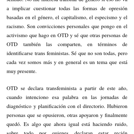
a implicar cuestionar todas las formas de opresión
basadas en el género, el capitalismo, el especismo y el
racismo. Son convicciones personales que pongo en el
activismo que hago en OTD y sé que otras personas de
OTD también las comparten, en términos de
identificarse trans feministas. Sé que no son todas, pero
cada vez somos más y en general es un tema que está
muy presente.
OTD se declara transfeminista a partir de este año,
cuando intenciono esa palabra en las jornadas de
diagnóstico y planificación con el directorio. Hubieron
personas que se opusieron, otras apoyaron y finalmente
quedó. Es algo que ahora igual está haciendo ruido,
sobre todo por quienes declaran estar recién