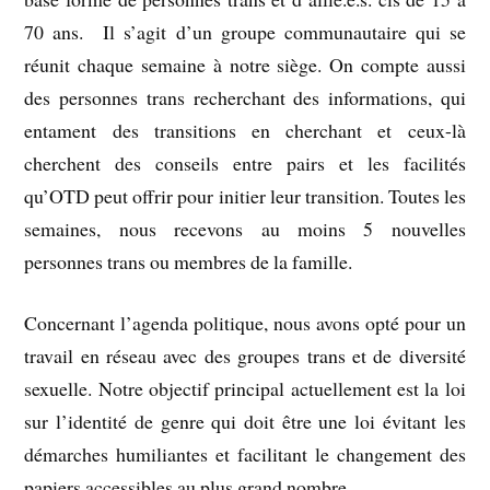
70 ans. Il s’agit d’un groupe communautaire qui se
réunit chaque semaine à notre siège. On compte aussi
des personnes trans recherchant des informations, qui
entament des transitions en cherchant et ceux-là
cherchent des conseils entre pairs et les facilités
qu’OTD peut offrir pour initier leur transition. Toutes les
semaines, nous recevons au moins 5 nouvelles
personnes trans ou membres de la famille.
Concernant l’agenda politique, nous avons opté pour un
travail en réseau avec des groupes trans et de diversité
sexuelle. Notre objectif principal actuellement est la loi
sur l’identité de genre qui doit être une loi évitant les
démarches humiliantes et facilitant le changement des
papiers accessibles au plus grand nombre.