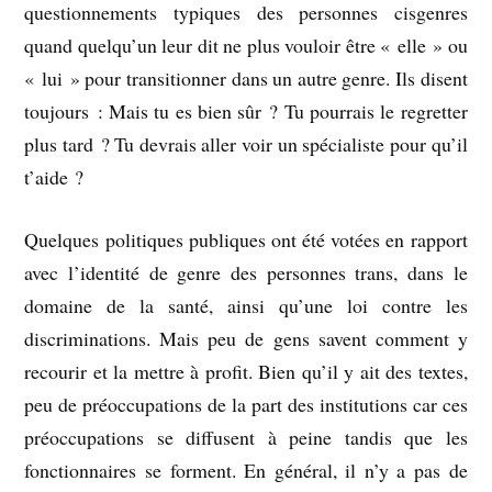
questionnements typiques des personnes cisgenres
quand quelqu’un leur dit ne plus vouloir être « elle » ou
« lui » pour transitionner dans un autre genre. Ils disent
toujours : Mais tu es bien sûr ? Tu pourrais le regretter
plus tard ? Tu devrais aller voir un spécialiste pour qu’il
t’aide ?
Quelques politiques publiques ont été votées en rapport
avec l’identité de genre des personnes trans, dans le
domaine de la santé, ainsi qu’une loi contre les
discriminations. Mais peu de gens savent comment y
recourir et la mettre à profit. Bien qu’il y ait des textes,
peu de préoccupations de la part des institutions car ces
préoccupations se diffusent à peine tandis que les
fonctionnaires se forment. En général, il n’y a pas de