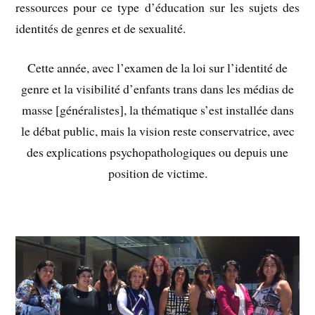
ressources pour ce type d’éducation sur les sujets des
identités de genres et de sexualité.
Cette année, avec l’examen de la loi sur l’identité de
genre et la visibilité d’enfants trans dans les médias de
masse [généralistes], la thématique s’est installée dans
le débat public, mais la vision reste conservatrice, avec
des explications psychopathologiques ou depuis une
position de victime.
–