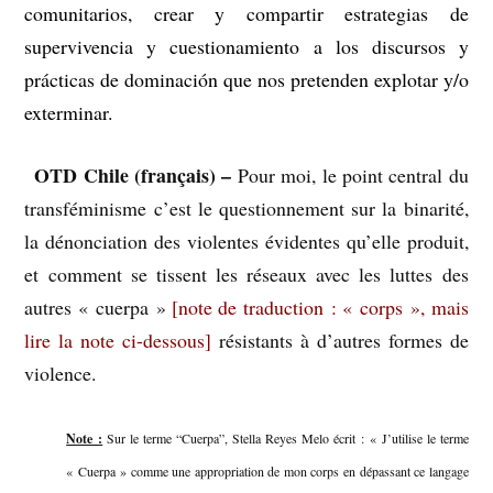
comunitarios, crear y compartir estrategias de
supervivencia y cuestionamiento a los discursos y
prácticas de dominación que nos pretenden explotar y/o
exterminar.
OTD Chile (français) –
–
Pour moi, le point central du
transféminisme c’est le questionnement sur la binarité,
la dénonciation des violentes évidentes qu’elle produit,
et comment se tissent les réseaux avec les luttes des
autres « cuerpa »
[note de traduction : « corps », mais
lire la note ci-dessous]
résistants à d’autres formes de
violence.
Note :
Sur le terme “Cuerpa”, Stella Reyes Melo écrit : « J’utilise le terme
« Cuerpa » comme une appropriation de mon corps en dépassant ce langage