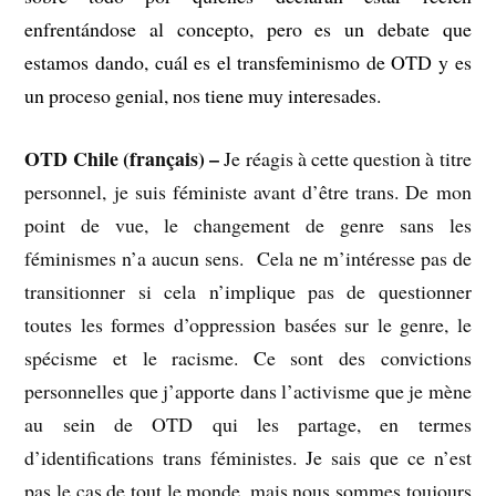
enfrentándose al concepto, pero es un debate que
estamos dando, cuál es el transfeminismo de OTD y es
un proceso genial, nos tiene muy interesades.
OTD Chile (français) –
Je réagis à cette question à titre
personnel, je suis féministe avant d’être trans. De mon
point de vue, le changement de genre sans les
féminismes n’a aucun sens. Cela ne m’intéresse pas de
transitionner si cela n’implique pas de questionner
toutes les formes d’oppression basées sur le genre, le
spécisme et le racisme. Ce sont des convictions
personnelles que j’apporte dans l’activisme que je mène
au sein de OTD qui les partage, en termes
d’identifications trans féministes. Je sais que ce n’est
pas le cas de tout le monde, mais nous sommes toujours