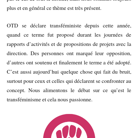
plus et en général ce thème est très présent.
OTD se déclare transféministe depuis cette année,
quand ce terme fut proposé durant les journées de
rapports d’activités et de propositions de projets avec la
direction. Des personnes ont marqué leur opposition,
d’autres ont soutenu et finalement le terme a été adopté.
C’est aussi aujourd’hui quelque chose qui fait du bruit,
surtout pour ceux et celles qui déclarent se confronter au
concept. Nous alimentons le débat sur ce qu’est le
transféminisme et cela nous passionne.