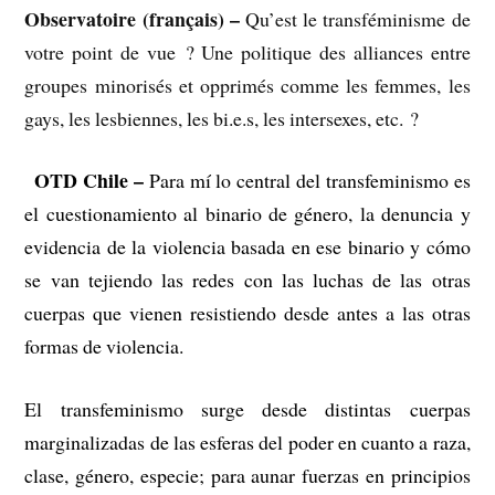
Observatoire (français) –
Qu’est le transféminisme de
votre point de vue ? Une politique des alliances entre
groupes minorisés et opprimés comme les femmes, les
gays, les lesbiennes, les bi.e.s, les intersexes, etc. ?
OTD Chile –
–
Para mí lo central del transfeminismo es
el cuestionamiento al binario de género, la denuncia y
evidencia de la violencia basada en ese binario y cómo
se van tejiendo las redes con las luchas de las otras
cuerpas que vienen resistiendo desde antes a las otras
formas de violencia.
El transfeminismo surge desde distintas cuerpas
marginalizadas de las esferas del poder en cuanto a raza,
clase, género, especie; para aunar fuerzas en principios