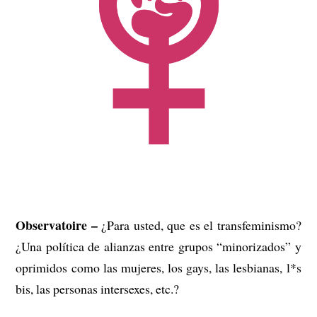
Observatoire –
¿Para usted, que es el transfeminismo?
¿Una política de alianzas entre grupos “minorizados” y
oprimidos como las mujeres, los gays, las lesbianas, l*s
bis, las personas intersexes, etc.?