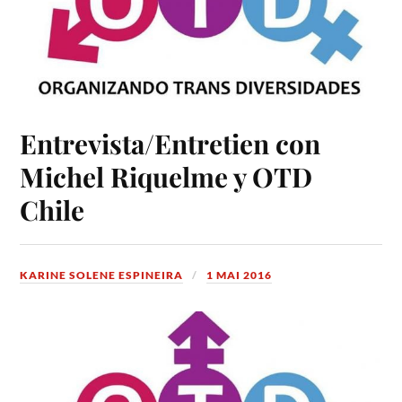
Entrevista/Entretien con
Michel Riquelme y OTD
Chile
KARINE SOLENE ESPINEIRA
1 MAI 2016