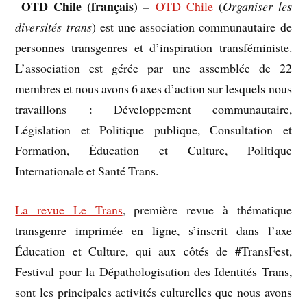
OTD Chile (français) –
–
OTD Chile
(
Organiser les
diversités trans
) est une association communautaire de
personnes transgenres et d’inspiration transféministe.
L’association est gérée par une assemblée de 22
membres et nous avons 6 axes d’action sur lesquels nous
travaillons : Développement communautaire,
Législation et Politique publique, Consultation et
Formation, Éducation et Culture, Politique
Internationale et Santé Trans.
La revue Le Trans
, première revue à thématique
transgenre imprimée en ligne, s’inscrit dans l’axe
Éducation et Culture, qui aux côtés de #TransFest,
Festival pour la Dépathologisation des Identités Trans,
sont les principales activités culturelles que nous avons