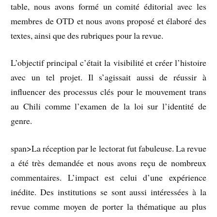
table, nous avons formé un comité éditorial avec les
membres de OTD et nous avons proposé et élaboré des
textes, ainsi que des rubriques pour la revue.
L’objectif principal c’était la visibilité et créer l’histoire
avec un tel projet. Il s’agissait aussi de réussir à
influencer des processus clés pour le mouvement trans
au Chili comme l’examen de la loi sur l’identité de
genre.
span>La réception par le lectorat fut fabuleuse. La revue
a été très demandée et nous avons reçu de nombreux
commentaires. L’impact est celui d’une expérience
inédite. Des institutions se sont aussi intéressées à la
revue comme moyen de porter la thématique au plus