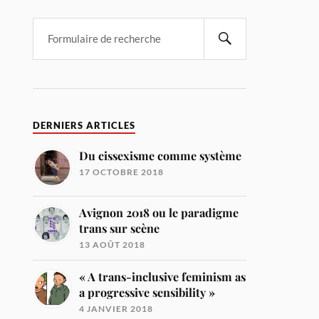
DERNIERS ARTICLES
Du cissexisme comme système
17 OCTOBRE 2018
Avignon 2018 ou le paradigme
trans sur scène
13 AOÛT 2018
« A trans-inclusive feminism as
a progressive sensibility »
4 JANVIER 2018