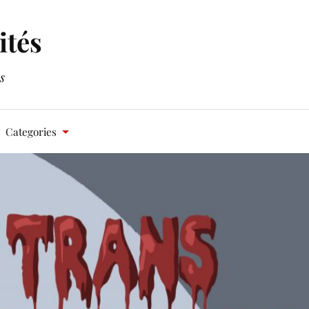
ités
s
Categories