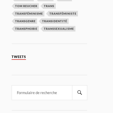
TOM REUCHER
TRANS
TRANSFÉMINISME
TRANSFÉMINISTE
TRANSGENRE
TRANSIDENTITÉ
TRANSPHOBIE
TRANSSEXUALISME
TWEETS