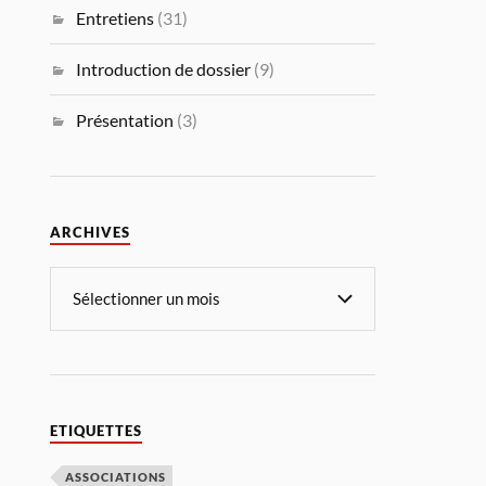
Entretiens
(31)
Introduction de dossier
(9)
Présentation
(3)
ARCHIVES
ETIQUETTES
ASSOCIATIONS