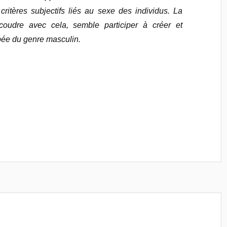
critères subjectifs liés au sexe des individus. La
coudre avec cela, semble participer à créer et
pée du genre masculin.