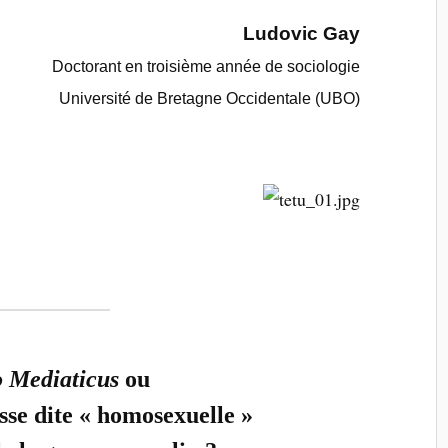
Ludovic Gay
Doctorant en troisième année de sociologie
Université de Bretagne Occidentale (UBO)
 Mediaticus
ou
se dite
« homosexuelle »