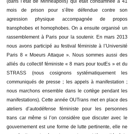
(dans l’état de Minneapolis) qui était condamnée à 41
mois de prison pour s’être défendue contre son
agression physique accompagnée de propos
transphobes et homophobes. On a ensuite organisé un
rassemblement à Paris pour la soutenir. En mars 2013
nous avons participé au festival féministe à l’Université
Paris 8 « Moeurs Attaque ». Nous sommes aussi des
alliés du collectif féministe « 8 mars pour toutEs » et du
STRASS (nous cosignons systématiquement les
communiqués de presse ; les appels à manifestation ;
nous marchons ensemble dans le cortège pendant les
manifestations). Cette année OUTrans met en place des
ateliers d’autodéfense féministe pour les personnes
trans car même si l’on considère que discuter avec le
gouvernement est une forme de lutte pertinente, elle ne