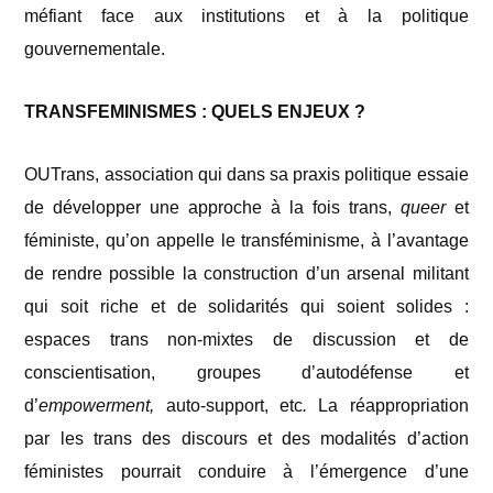
méfiant face aux institutions et à la politique
gouvernementale.
TRANSFEMINISMES : QUELS ENJEUX ?
OUTrans, association qui dans sa praxis politique essaie
de développer une approche à la fois trans,
queer
et
féministe, qu’on appelle le transféminisme, à l’avantage
de rendre possible la construction d’un arsenal militant
qui soit riche et de solidarités qui soient solides :
espaces trans non-mixtes de discussion et de
conscientisation, groupes d’autodéfense et
d’
empowerment,
auto-support, etc
.
La réappropriation
par les trans des discours et des modalités d’action
féministes pourrait conduire à l’émergence d’une