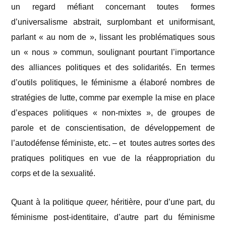
un regard méfiant concernant toutes formes
d’universalisme abstrait, surplombant et uniformisant,
parlant « au nom de », lissant les problématiques sous
un « nous » commun, soulignant pourtant l’importance
des alliances politiques et des solidarités. En termes
d’outils politiques, le féminisme a élaboré nombres de
stratégies de lutte, comme par exemple la mise en place
d’espaces politiques « non-mixtes », de groupes de
parole et de conscientisation, de développement de
l’autodéfense féministe, etc. – et toutes autres sortes des
pratiques politiques en vue de la réappropriation du
corps et de la sexualité.
Quant à la politique
queer,
héritière, pour d’une part, du
féminisme post-identitaire, d’autre part du féminisme