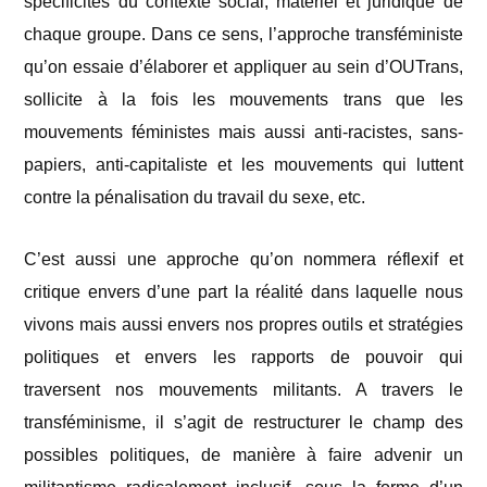
spécificités du contexte social, matériel et juridique de
chaque groupe. Dans ce sens, l’approche transféministe
qu’on essaie d’élaborer et appliquer au sein d’OUTrans,
sollicite à la fois les mouvements trans que les
mouvements féministes mais aussi anti-racistes, sans-
papiers, anti-capitaliste et les mouvements qui luttent
contre la pénalisation du travail du sexe, etc.
C’est aussi une approche qu’on nommera réflexif et
critique envers d’une part la réalité dans laquelle nous
vivons mais aussi envers nos propres outils et stratégies
politiques et envers les rapports de pouvoir qui
traversent nos mouvements militants. A travers le
transféminisme, il s’agit de restructurer le champ des
possibles politiques, de manière à faire advenir un