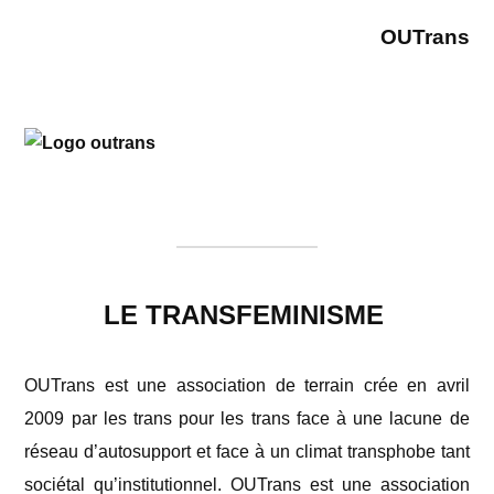
OUTrans
LE TRANSFEMINISME
OUTrans est une association de terrain crée en avril
2009 par les trans pour les trans face à une lacune de
réseau d’autosupport et face à un climat transphobe tant
sociétal qu’institutionnel. OUTrans est une association