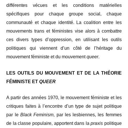
différentes vécues et les conditions matérielles
spécifiques pour chaque groupe social, chaque
communauté et chaque identité. La coalition entre les
mouvements trans et féministes vise alors à combattre
ces divers types d’oppression, en utilisant les outils
politiques qui viennent d’un côté de l’héritage du
mouvement féministe et du mouvement
queer
.
LES OUTILS DU MOUVEMENT ET DE LA THÉORIE
FÉMINISTE ET
QUEER
A partir des années 1970, le mouvement féministe et les
critiques faites à l’encontre d’un type de sujet politique
par le
Black Feminism
, par les lesbiennes, les femmes
de la classe populaire, apportent dans la
praxis
politique