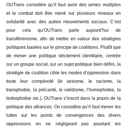
OUTrans considère qu’il faut avoir des armes multiples
et le combat doit être mené sur plusieurs niveaux en
solidarité avec des autres mouvements sociaux. C’est
pour cela qu’OUTrans parle aujourd’hui de
transféminisme, afin de mettre en valeur des stratégies
politiques basées sur le principe de coalitions. Plutôt que
de mener une politique strictement identitaire, centrée
sur un groupe social, sur un sujet politique bien défini, la
stratégie de coalition cible les modes d’oppression dans
toute leur complexité (le sexisme, le racisme, la
transphobie, la précarité, le validisme, l’homophobie, la
lesbophobie etc.). OUTrans s’inscrit dans la praxis de la
politique des alliances. On considère qu’il faut mener les
luttes sur les points de convergences des divers
oppressions en ne négligeant pas pourtant les