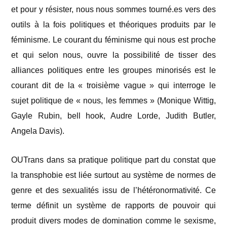
et pour y résister, nous nous sommes tourné.es vers des
outils à la fois politiques et théoriques produits par le
féminisme. Le courant du féminisme qui nous est proche
et qui selon nous, ouvre la possibilité de tisser des
alliances politiques entre les groupes minorisés est le
courant dit de la « troisième vague » qui interroge le
sujet politique de « nous, les femmes » (Monique Wittig,
Gayle Rubin, bell hook, Audre Lorde, Judith Butler,
Angela Davis).
OUTrans dans sa pratique politique part du constat que
la transphobie est liée surtout au système de normes de
genre et des sexualités issu de l’hétéronormativité. Ce
terme définit un système de rapports de pouvoir qui
produit divers modes de domination comme le sexisme,