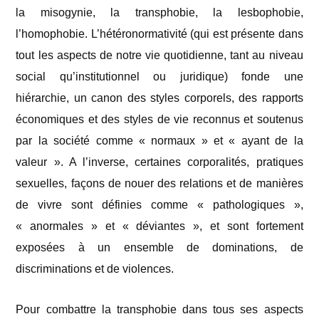
la misogynie, la transphobie, la lesbophobie,
l’homophobie. L’hétéronormativité (qui est présente dans
tout les aspects de notre vie quotidienne, tant au niveau
social qu’institutionnel ou juridique) fonde une
hiérarchie, un canon des styles corporels, des rapports
économiques et des styles de vie reconnus et soutenus
par la société comme « normaux » et « ayant de la
valeur ». A l’inverse, certaines corporalités, pratiques
sexuelles, façons de nouer des relations et de manières
de vivre sont définies comme « pathologiques »,
« anormales » et « déviantes », et sont fortement
exposées à un ensemble de dominations, de
discriminations et de violences.
Pour combattre la transphobie dans tous ses aspects