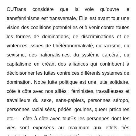
OUTrans considère que la voie qu’ouvre le
transféminisme est transversale. Elle est avant tout une
vision des coalitions potentielles et à venir contre toutes
les formes de dominations, de discriminations et de
violences issues de l’hétéronormativité, du racisme, du
sexisme, des nationalismes, du système carcéral, du
capitalisme en créant des alliances qui contribuent à
décloisonner les luttes contre ces différents systèmes de
domination. Notre lutte politique est une lutte solidaire,
côte à côte avec nos alliés : féministes, travailleuses et
travailleurs du sexe, sans-papiers, personnes séropo,
personnes racialisées, pédés, gouines, queer précaires
etc. – côte à côte avec toutEs les personnes dont les
vies sont exposées au maximum aux effets très