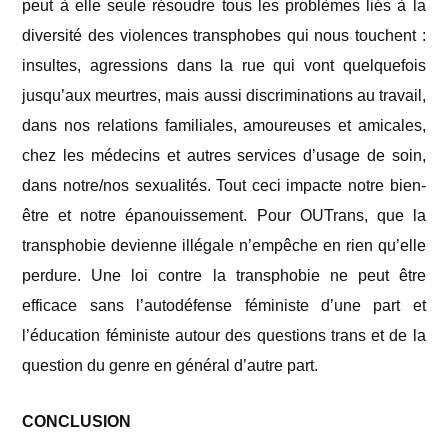
peut à elle seule résoudre tous les problèmes liés à la
diversité des violences transphobes qui nous touchent :
insultes, agressions dans la rue qui vont quelquefois
jusqu’aux meurtres, mais aussi discriminations au travail,
dans nos relations familiales, amoureuses et amicales,
chez les médecins et autres services d’usage de soin,
dans notre/nos sexualités. Tout ceci impacte notre bien-
être et notre épanouissement. Pour OUTrans, que la
transphobie devienne illégale n’empêche en rien qu’elle
perdure. Une loi contre la transphobie ne peut être
efficace sans l’autodéfense féministe d’une part et
l’éducation féministe autour des questions trans et de la
question du genre en général d’autre part.
CONCLUSION