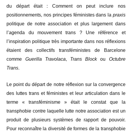
du départ était : Comment on peut inclure nos
positionnements, nos principes féministes dans la
praxis
politique de notre association et plus largement dans
l’agenda du mouvement trans ? Une référence et
l’inspiration politique très importante dans nos réflexions
étaient des collectifs transféministes de Barcelone
comme
Guerilla Travolaca
,
Trans Block
ou
Octubre
Trans
.
Le point du départ de notre réflexion sur la convergence
des luttes trans et féministes et leur articulation dans le
terme « transféminisme » était le constat que la
transphobie contre laquelle lutte notre association est un
produit de plusieurs systèmes de rapport de pouvoir.
Pour reconnaître la diversité de formes de la transphobie