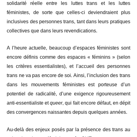
solidarité réelle entre les luttes trans et les luttes
féministes, de sorte que celles-ci deviendraient plus
inclusives des personnes trans, tant dans leurs pratiques
collectives que dans leurs revendications.
A l’heure actuelle, beaucoup d’espaces féministes sont
encore définis comme des espaces « féminins » (selon
les critères essentialistes), et l’accueil des personnes
trans ne va pas encore de soi. Ainsi, l’inclusion des trans
dans les mouvements féministes est porteuse d’un
potentiel de radicalité, d’une exigence rigoureusement
anti-essentialiste et
queer
, qui fait encore défaut, en dépit
des convergences naissantes depuis quelques années.
Au-delà des enjeux posés par la présence des trans au