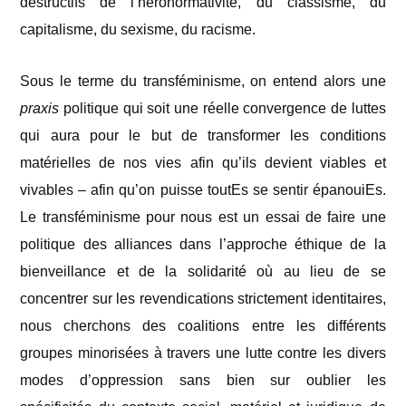
destructifs de l’héronormativité, du classisme, du
capitalisme, du sexisme, du racisme.
Sous le terme du transféminisme, on entend alors une
praxis
politique qui soit une réelle convergence de luttes
qui aura pour le but de transformer les conditions
matérielles de nos vies afin qu’ils devient viables et
vivables – afin qu’on puisse toutEs se sentir épanouiEs.
Le transféminisme pour nous est un essai de faire une
politique des alliances dans l’approche éthique de la
bienveillance et de la solidarité où au lieu de se
concentrer sur les revendications strictement identitaires,
nous cherchons des coalitions entre les différents
groupes minorisées à travers une lutte contre les divers
modes d’oppression sans bien sur oublier les