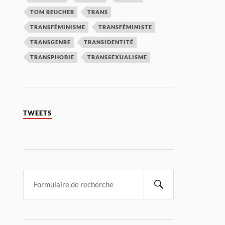
TOM REUCHER
TRANS
TRANSFÉMINISME
TRANSFÉMINISTE
TRANSGENRE
TRANSIDENTITÉ
TRANSPHOBIE
TRANSSEXUALISME
TWEETS