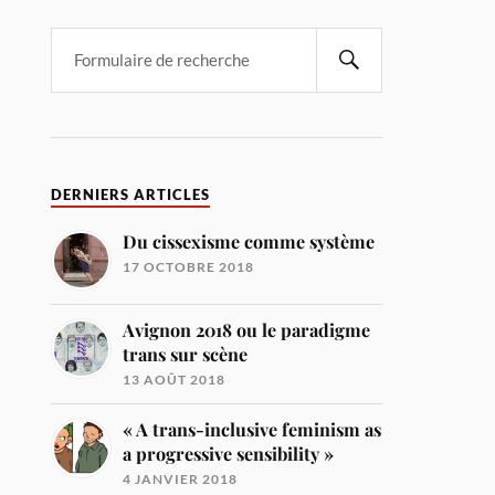
DERNIERS ARTICLES
Du cissexisme comme système
17 OCTOBRE 2018
Avignon 2018 ou le paradigme
trans sur scène
13 AOÛT 2018
« A trans-inclusive feminism as
a progressive sensibility »
4 JANVIER 2018