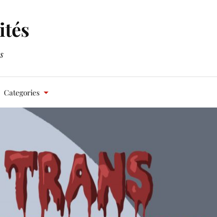
ités
s
Categories