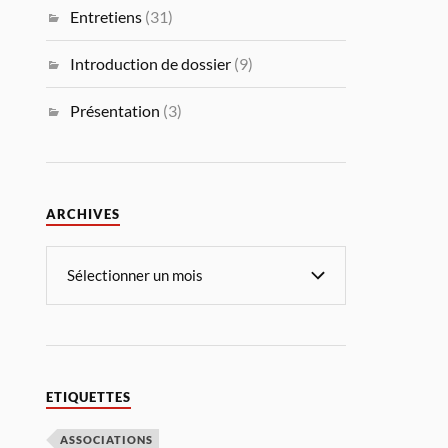
Entretiens
(31)
Introduction de dossier
(9)
Présentation
(3)
ARCHIVES
ETIQUETTES
ASSOCIATIONS