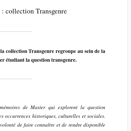
 collection Transgenre
 la collection Transgenre regroupe au sein de la
r étudiant la question transgenre.
 mémoires de Master qui explorent la question
es occurrences historiques, culturelles et sociales.
volonté de faire connaître et de rendre disponible