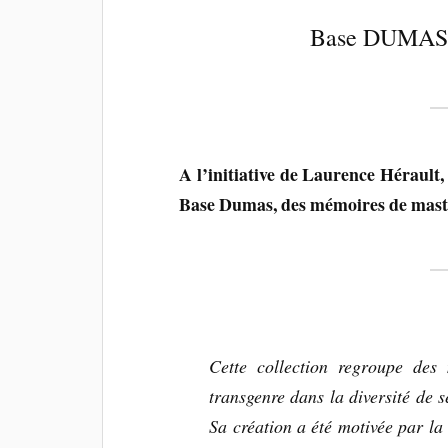
Base DUMAS :
A l’initiative de Laurence Hérault,
Base Dumas, des mémoires de maste
Cette collection regroupe des
transgenre dans la diversité de s
Sa création a été motivée par la 