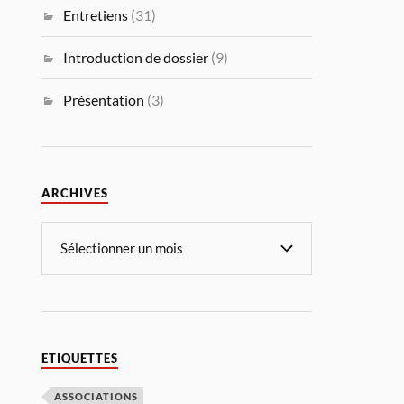
Entretiens
(31)
Introduction de dossier
(9)
Présentation
(3)
ARCHIVES
ETIQUETTES
ASSOCIATIONS