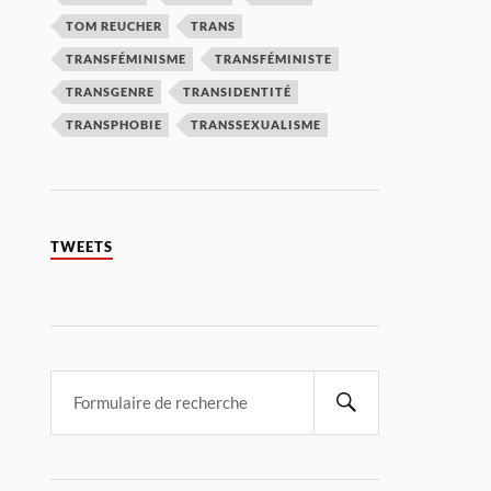
TOM REUCHER
TRANS
TRANSFÉMINISME
TRANSFÉMINISTE
TRANSGENRE
TRANSIDENTITÉ
TRANSPHOBIE
TRANSSEXUALISME
TWEETS