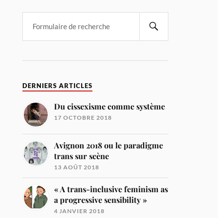
DERNIERS ARTICLES
Du cissexisme comme système
17 OCTOBRE 2018
Avignon 2018 ou le paradigme
trans sur scène
13 AOÛT 2018
« A trans-inclusive feminism as
a progressive sensibility »
4 JANVIER 2018