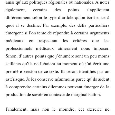
ainsi qu’aux politiques régionales ou nationales. À noter
également, certains des points s’appliquent
différemment selon le type d’article qu’on écrit et ce à
quoi il se destine. Par exemple, des défis particuliers
émergent si l’on tente de répondre à certains arguments
médicaux en respectant les critères que les
professionnels médicaux aimeraient nous imposer.
Sinon, d’autres points que j’énumère sont un peu moins
saillants qu’ils ne l’étaient au moment où j’ai écrit une
première version de ce texte. Ils seront identifiés par un
astérisque. Je les conserve néanmoins parce qu’ils aident
à comprendre certains dilemmes pouvant émerger de la
production de savoir en contexte de marginalisation.
Finalement, mais non le moindre, cet exercice ne