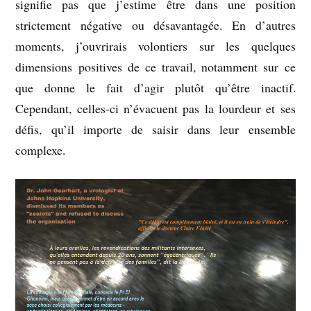
signifie pas que j’estime être dans une position
strictement négative ou désavantagée. En d’autres
moments, j’ouvrirais volontiers sur les quelques
dimensions positives de ce travail, notamment sur ce
que donne le fait d’agir plutôt qu’être inactif.
Cependant, celles-ci n’évacuent pas la lourdeur et ses
défis, qu’il importe de saisir dans leur ensemble
complexe.