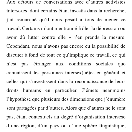
Aux détours de conversations avec d’autres activistes
intersexes, dont certains étant investis dans la recherche,
j’ai remarqué qu’il nous pesait à tous de mener ce
travail. Certains m’ont mentionné frôler la dépression ou
avoir dû lutter contre elle – j’en prends la mesure.
Cependant, nous n’avons pas encore eu la possibilité de
discuter à fond de tout ce qu’implique ce travail, ce qui
n’est pas étranger aux conditions sociales que
connaissent les personnes intersex(ué)es en général et
celles qui s’investissent dans la reconnaissance de leurs
droits humains en particulier. J’émets néanmoins
l’hypothèse que plusieurs des dimensions que j’énumère
sont partagées par d’autres. Alors que d’autres ne le sont
pas, étant contextuels au degré d’organisation intersexe
d’une région, d’un pays ou d’une sphère linguistique,