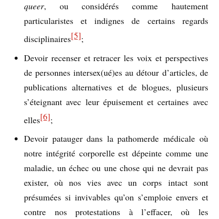
queer
, ou considérés comme hautement
particularistes et indignes de certains regards
[5]
disciplinaires
;
Devoir recenser et retracer les voix et perspectives
de personnes intersex(ué)es au détour d’articles, de
publications alternatives et de blogues, plusieurs
s’éteignant avec leur épuisement et certaines avec
[6]
elles
;
Devoir patauger dans la pathomerde médicale où
notre intégrité corporelle est dépeinte comme une
maladie, un échec ou une chose qui ne devrait pas
exister, où nos vies avec un corps intact sont
présumées si invivables qu’on s’emploie envers et
contre nos protestations à l’effacer, où les