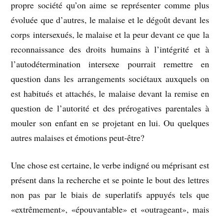
propre société qu’on aime se représenter comme plus
évoluée que d’autres, le malaise et le dégoût devant les
corps intersexués, le malaise et la peur devant ce que la
reconnaissance des droits humains à l’intégrité et à
l’autodétermination intersexe pourrait remettre en
question dans les arrangements sociétaux auxquels on
est habitués et attachés, le malaise devant la remise en
question de l’autorité et des prérogatives parentales à
mouler son enfant en se projetant en lui. Ou quelques
autres malaises et émotions peut-être?
Une chose est certaine, le verbe indigné ou méprisant est
présent dans la recherche et se pointe le bout des lettres
non pas par le biais de superlatifs appuyés tels que
«extrêmement», «épouvantable» et «outrageant», mais