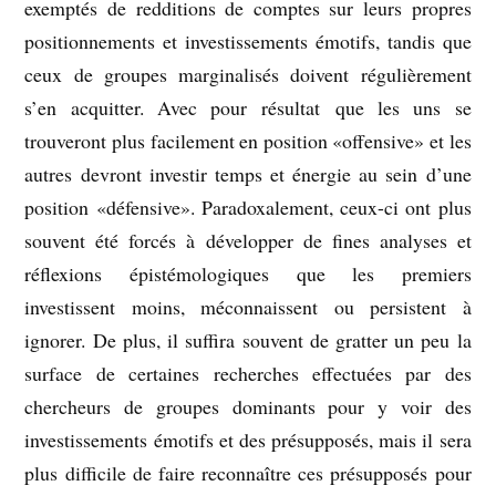
exemptés de redditions de comptes sur leurs propres
positionnements et investissements émotifs, tandis que
ceux de groupes marginalisés doivent régulièrement
s’en acquitter. Avec pour résultat que les uns se
trouveront plus facilement en position «offensive» et les
autres devront investir temps et énergie au sein d’une
position «défensive». Paradoxalement, ceux-ci ont plus
souvent été forcés à développer de fines analyses et
réflexions épistémologiques que les premiers
investissent moins, méconnaissent ou persistent à
ignorer. De plus, il suffira souvent de gratter un peu la
surface de certaines recherches effectuées par des
chercheurs de groupes dominants pour y voir des
investissements émotifs et des présupposés, mais il sera
plus difficile de faire reconnaître ces présupposés pour