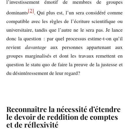
l’investissement émotif de membres de groupes
[2]
dominants
. Qui plus est, l’un sera considéré comme
compatible avec les règles de l’écriture scientifique ou
universitaire, tandis que l’autre ne le sera pas. Je lance
donc la question : par quel processus estime-t-on qu’il
revient
davantage
aux personnes appartenant aux
groupes marginalisés et dont les travaux remettent en
question le statu quo de faire la preuve de la justesse et
du désintéressement de leur regard?
–
Reconnaître la nécessité d’étendre
le devoir de reddition de comptes
et de réflexivité