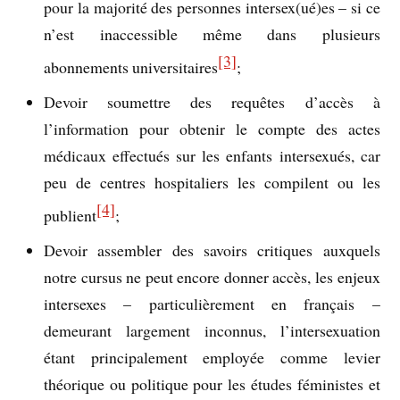
pour la majorité des personnes intersex(ué)es – si ce
n’est inaccessible même dans plusieurs
[3]
abonnements universitaires
;
Devoir soumettre des requêtes d’accès à
l’information pour obtenir le compte des actes
médicaux effectués sur les enfants intersexués, car
peu de centres hospitaliers les compilent ou les
[4]
publient
;
Devoir assembler des savoirs critiques auxquels
notre cursus ne peut encore donner accès, les enjeux
intersexes – particulièrement en français –
demeurant largement inconnus, l’intersexuation
étant principalement employée comme levier
théorique ou politique pour les études féministes et