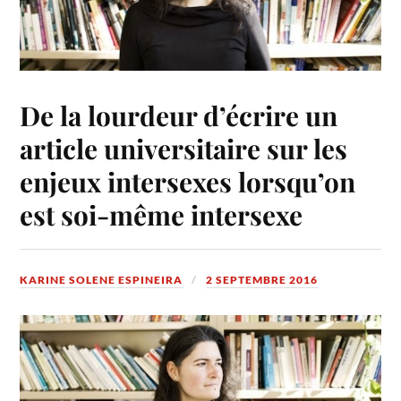
De la lourdeur d’écrire un
article universitaire sur les
enjeux intersexes lorsqu’on
est soi-même intersexe
KARINE SOLENE ESPINEIRA
2 SEPTEMBRE 2016