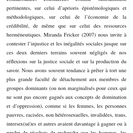
pertinentes, sur celui d’aprioris épistémologiques et
méthodologiques, sur celui de l’économie de la
crédibilité, de même que sur celui des ressources
herméneutiques. Miranda Fricker (2007) nous invite à
contester l’injustice et les inégalités sociales jusque sur
ces deux derniers terrains souvent négligés de nos
réflexions sur la justice sociale et sur la production du
savoir. Nous avons souvent tendance à prêter à tort une
plus grande faculté de détachement aux membres de
groupes dominants (ou non marginalisés pour ceux qui
ne sont pas encore gagnés aux concepts de domination
et d’oppression), comme si les femmes, les personnes
pauvres, racisées, non hétérosexuelles, invalidées, trans,
intersex(ué)es et autres avaient davantage à gagner ou à
perdre de résultats de recherche que les hommes, les