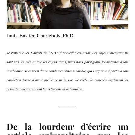
Janik Bastien Charlebois, Ph.D.
Je remercie les Cahiers de l’ODT d’accueillir cet essai. Les enjeux intersexes ne
sont pas les mêmes que les enjeux trans, mais nous partageons l’expérience d’une
invalidation si ce n’est d’une condescendance médicale, qui s’exprime à partir d’une
conviction ferme d’avoir meilleure prise sur «le réel». Je remercie également les
activistes intersexes dont les réflexions m’ont nourrie.
———-
De la lourdeur d’écrire un