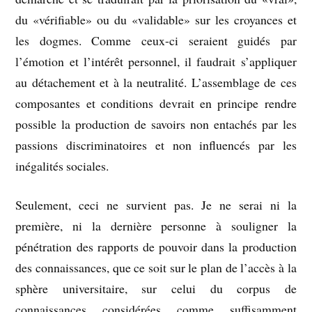
du «vérifiable» ou du «validable» sur les croyances et
les dogmes. Comme ceux-ci seraient guidés par
l’émotion et l’intérêt personnel, il faudrait s’appliquer
au détachement et à la neutralité. L’assemblage de ces
composantes et conditions devrait en principe rendre
possible la production de savoirs non entachés par les
passions discriminatoires et non influencés par les
inégalités sociales.
Seulement, ceci ne survient pas. Je ne serai ni la
première, ni la dernière personne à souligner la
pénétration des rapports de pouvoir dans la production
des connaissances, que ce soit sur le plan de l’accès à la
sphère universitaire, sur celui du corpus de
connaissances considérées comme suffisamment