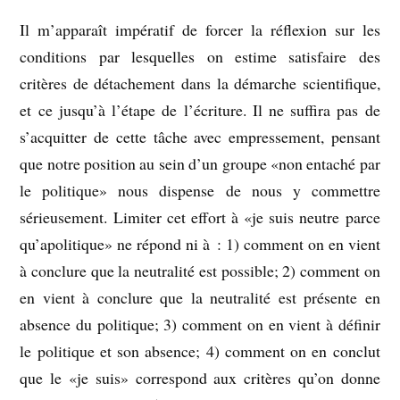
Il m’apparaît impératif de forcer la réflexion sur les
conditions par lesquelles on estime satisfaire des
critères de détachement dans la démarche scientifique,
et ce jusqu’à l’étape de l’écriture. Il ne suffira pas de
s’acquitter de cette tâche avec empressement, pensant
que notre position au sein d’un groupe «non entaché par
le politique» nous dispense de nous y commettre
sérieusement. Limiter cet effort à «je suis neutre parce
qu’apolitique» ne répond ni à : 1) comment on en vient
à conclure que la neutralité est possible; 2) comment on
en vient à conclure que la neutralité est présente en
absence du politique; 3) comment on en vient à définir
le politique et son absence; 4) comment on en conclut
que le «je suis» correspond aux critères qu’on donne