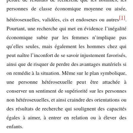
personnes de classe économique moyenne ou aisée,
[1]
hétérosexuelles, validées, cis et endosexes ou autres
.
Pourtant, une recherche qui met en évidence l’inégalité
économique subie par les femmes n’implique pas
qu’elles seules, mais également les hommes chez qui
peut naître l’inconfort de se savoir injustement favorisés,
ainsi que de risquer de perdre des avantages matériels si
on remédie à la situation. Même sur le plan symbolique,
une personne hétérosexuelle peut être attachée à
conserver un sentiment de supériorité sur les personnes
non hétérosexuelles, et ainsi craindre des orientations ou
des résultats de recherche qui soulignent des capacités
égales à aimer, à entrer en relation ou à élever des
enfants.