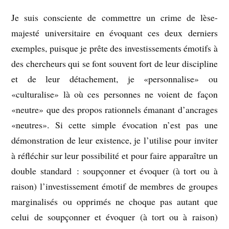
Je suis consciente de commettre un crime de lèse-
majesté universitaire en évoquant ces deux derniers
exemples, puisque je prête des investissements émotifs à
des chercheurs qui se font souvent fort de leur discipline
et de leur détachement, je «personnalise» ou
«culturalise» là où ces personnes ne voient de façon
«neutre» que des propos rationnels émanant d’ancrages
«neutres». Si cette simple évocation n’est pas une
démonstration de leur existence, je l’utilise pour inviter
à réfléchir sur leur possibilité et pour faire apparaître un
double standard : soupçonner et évoquer (à tort ou à
raison) l’investissement émotif de membres de groupes
marginalisés ou opprimés ne choque pas autant que
celui de soupçonner et évoquer (à tort ou à raison)