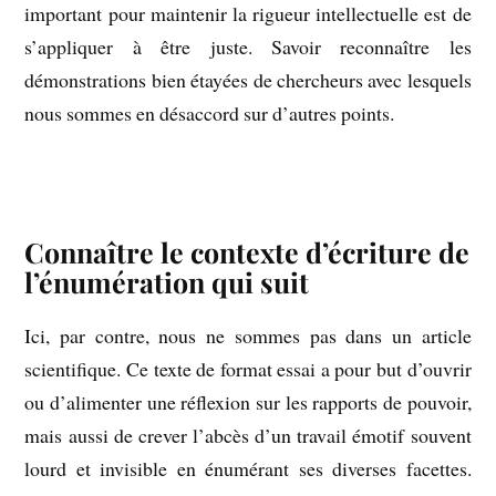
important pour maintenir la rigueur intellectuelle est de
s’appliquer à être juste. Savoir reconnaître les
démonstrations bien étayées de chercheurs avec lesquels
nous sommes en désaccord sur d’autres points.
–
Connaître le contexte d’écriture de
l’énumération qui suit
Ici, par contre, nous ne sommes pas dans un article
scientifique. Ce texte de format essai a pour but d’ouvrir
ou d’alimenter une réflexion sur les rapports de pouvoir,
mais aussi de crever l’abcès d’un travail émotif souvent
lourd et invisible en énumérant ses diverses facettes.