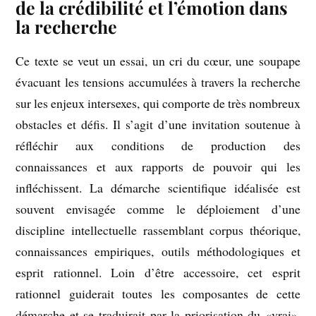
de la crédibilité et l’émotion dans
la recherche
Ce texte se veut un essai, un cri du cœur, une soupape
évacuant les tensions accumulées à travers la recherche
sur les enjeux intersexes, qui comporte de très nombreux
obstacles et défis. Il s’agit d’une invitation soutenue à
réfléchir aux conditions de production des
connaissances et aux rapports de pouvoir qui les
infléchissent. La démarche scientifique idéalisée est
souvent envisagée comme le déploiement d’une
discipline intellectuelle rassemblant corpus théorique,
connaissances empiriques, outils méthodologiques et
esprit rationnel. Loin d’être accessoire, cet esprit
rationnel guiderait toutes les composantes de cette
démarche et se traduirait par la priorisation du «vrai»,