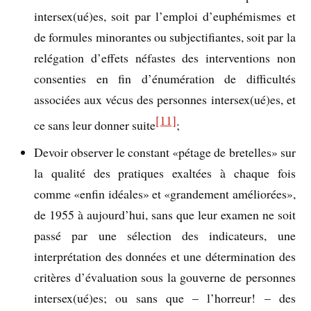
intersex(ué)es, soit par l’emploi d’euphémismes et
de formules minorantes ou subjectifiantes, soit par la
relégation d’effets néfastes des interventions non
consenties en fin d’énumération de difficultés
associées aux vécus des personnes intersex(ué)es, et
[11]
ce sans leur donner suite
;
Devoir observer le constant «pétage de bretelles» sur
la qualité des pratiques exaltées à chaque fois
comme «enfin idéales» et «grandement améliorées»,
de 1955 à aujourd’hui, sans que leur examen ne soit
passé par une sélection des indicateurs, une
interprétation des données et une détermination des
critères d’évaluation sous la gouverne de personnes
intersex(ué)es; ou sans que – l’horreur! – des