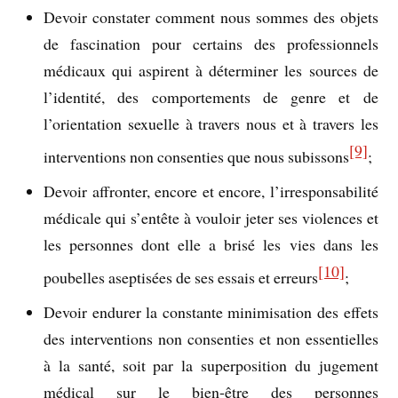
Devoir constater comment nous sommes des objets
de fascination pour certains des professionnels
médicaux qui aspirent à déterminer les sources de
l’identité, des comportements de genre et de
l’orientation sexuelle à travers nous et à travers les
[9]
interventions non consenties que nous subissons
;
Devoir affronter, encore et encore, l’irresponsabilité
médicale qui s’entête à vouloir jeter ses violences et
les personnes dont elle a brisé les vies dans les
[10]
poubelles aseptisées de ses essais et erreurs
;
Devoir endurer la constante minimisation des effets
des interventions non consenties et non essentielles
à la santé, soit par la superposition du jugement
médical sur le bien-être des personnes