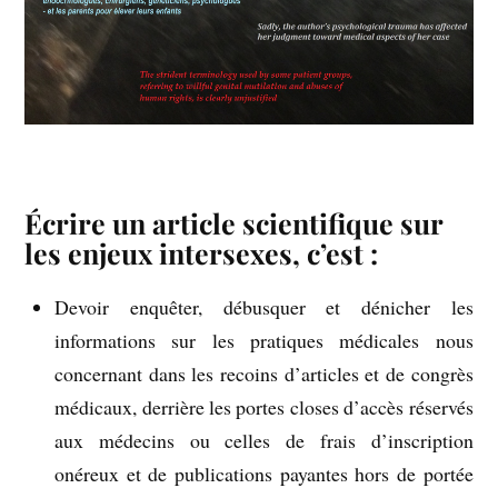
–
Écrire un article scientifique sur
les enjeux intersexes, c’est :
Devoir enquêter, débusquer et dénicher les
informations sur les pratiques médicales nous
concernant dans les recoins d’articles et de congrès
médicaux, derrière les portes closes d’accès réservés
aux médecins ou celles de frais d’inscription
onéreux et de publications payantes hors de portée