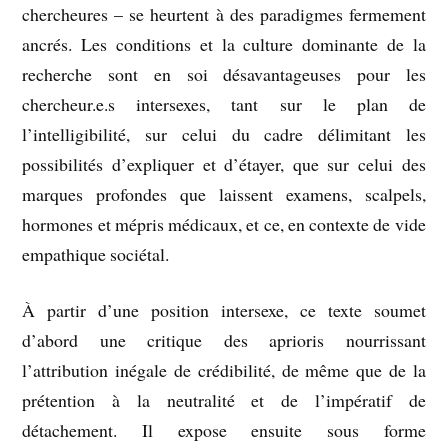
chercheures – se heurtent à des paradigmes fermement
ancrés. Les conditions et la culture dominante de la
recherche sont en soi désavantageuses pour les
chercheur.e.s intersexes, tant sur le plan de
l’intelligibilité, sur celui du cadre délimitant les
possibilités d’expliquer et d’étayer, que sur celui des
marques profondes que laissent examens, scalpels,
hormones et mépris médicaux, et ce, en contexte de vide
empathique sociétal.
À partir d’une position intersexe, ce texte soumet
d’abord une critique des aprioris nourrissant
l’attribution inégale de crédibilité, de même que de la
prétention à la neutralité et de l’impératif de
détachement. Il expose ensuite sous forme