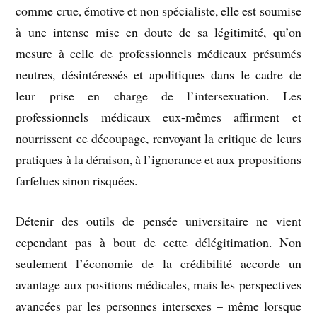
comme crue, émotive et non spécialiste, elle est soumise
à une intense mise en doute de sa légitimité, qu’on
mesure à celle de professionnels médicaux présumés
neutres, désintéressés et apolitiques dans le cadre de
leur prise en charge de l’intersexuation. Les
professionnels médicaux eux-mêmes affirment et
nourrissent ce découpage, renvoyant la critique de leurs
pratiques à la déraison, à l’ignorance et aux propositions
farfelues sinon risquées.
Détenir des outils de pensée universitaire ne vient
cependant pas à bout de cette délégitimation. Non
seulement l’économie de la crédibilité accorde un
avantage aux positions médicales, mais les perspectives
avancées par les personnes intersexes – même lorsque