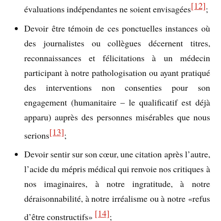
[12]
évaluations indépendantes ne soient envisagées
;
Devoir être témoin de ces ponctuelles instances où
des journalistes ou collègues décernent titres,
reconnaissances et félicitations à un médecin
participant à notre pathologisation ou ayant pratiqué
des interventions non consenties pour son
engagement (humanitaire – le qualificatif est déjà
apparu) auprès des personnes misérables que nous
[13]
serions
;
Devoir sentir sur son cœur, une citation après l’autre,
l’acide du mépris médical qui renvoie nos critiques à
nos imaginaires, à notre ingratitude, à notre
déraisonnabilité, à notre irréalisme ou à notre «refus
[14]
d’être constructifs»
;