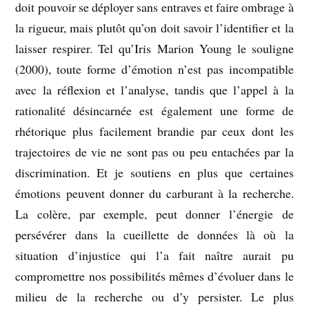
doit pouvoir se déployer sans entraves et faire ombrage à
la rigueur, mais plutôt qu’on doit savoir l’identifier et la
laisser respirer. Tel qu’Iris Marion Young le souligne
(2000), toute forme d’émotion n’est pas incompatible
avec la réflexion et l’analyse, tandis que l’appel à la
rationalité désincarnée est également une forme de
rhétorique plus facilement brandie par ceux dont les
trajectoires de vie ne sont pas ou peu entachées par la
discrimination. Et je soutiens en plus que certaines
émotions peuvent donner du carburant à la recherche.
La colère, par exemple, peut donner l’énergie de
persévérer dans la cueillette de données là où la
situation d’injustice qui l’a fait naître aurait pu
compromettre nos possibilités mêmes d’évoluer dans le
milieu de la recherche ou d’y persister. Le plus