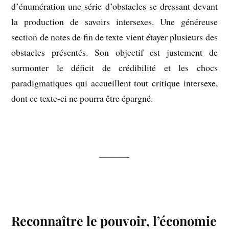
d’énumération une série d’obstacles se dressant devant
la production de savoirs intersexes. Une généreuse
section de notes de fin de texte vient étayer plusieurs des
obstacles présentés. Son objectif est justement de
surmonter le déficit de crédibilité et les chocs
paradigmatiques qui accueillent tout critique intersexe,
dont ce texte-ci ne pourra être épargné.
———-
Reconnaître le pouvoir, l’économie