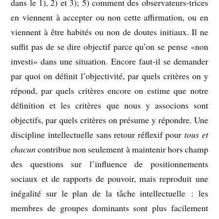
dans le 1), 2) et 3); 5) comment des observateurs-trices
en viennent à accepter ou non cette affirmation, ou en
viennent à être habités ou non de doutes initiaux. Il ne
suffit pas de se dire objectif parce qu’on se pense «non
investi» dans une situation. Encore faut-il se demander
par quoi on définit l’objectivité, par quels critères on y
répond, par quels critères encore on estime que notre
définition et les critères que nous y associons sont
objectifs, par quels critères on présume y répondre. Une
discipline intellectuelle sans retour réflexif pour
tous et
chacun
contribue non seulement à maintenir hors champ
des questions sur l’influence de positionnements
sociaux et de rapports de pouvoir, mais reproduit une
inégalité sur le plan de la tâche intellectuelle : les
membres de groupes dominants sont plus facilement