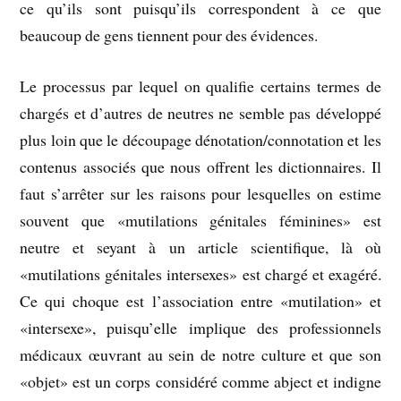
ce qu’ils sont puisqu’ils correspondent à ce que
beaucoup de gens tiennent pour des évidences.
Le processus par lequel on qualifie certains termes de
chargés et d’autres de neutres ne semble pas développé
plus loin que le découpage dénotation/connotation et les
contenus associés que nous offrent les dictionnaires. Il
faut s’arrêter sur les raisons pour lesquelles on estime
souvent que «mutilations génitales féminines» est
neutre et seyant à un article scientifique, là où
«mutilations génitales intersexes» est chargé et exagéré.
Ce qui choque est l’association entre «mutilation» et
«intersexe», puisqu’elle implique des professionnels
médicaux œuvrant au sein de notre culture et que son
«objet» est un corps considéré comme abject et indigne