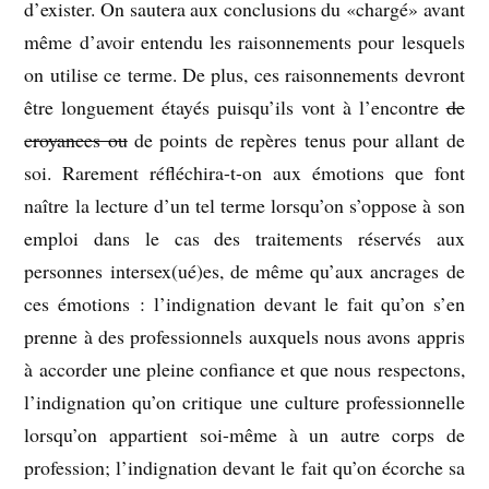
d’exister. On sautera aux conclusions du «chargé» avant
même d’avoir entendu les raisonnements pour lesquels
on utilise ce terme. De plus, ces raisonnements devront
être longuement étayés puisqu’ils vont à l’encontre
de
croyances ou
de points de repères tenus pour allant de
soi. Rarement réfléchira-t-on aux émotions que font
naître la lecture d’un tel terme lorsqu’on s’oppose à son
emploi dans le cas des traitements réservés aux
personnes intersex(ué)es, de même qu’aux ancrages de
ces émotions : l’indignation devant le fait qu’on s’en
prenne à des professionnels auxquels nous avons appris
à accorder une pleine confiance et que nous respectons,
l’indignation qu’on critique une culture professionnelle
lorsqu’on appartient soi-même à un autre corps de
profession; l’indignation devant le fait qu’on écorche sa