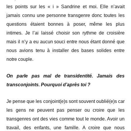
les points sur les « i » Sandrine et moi. Elle n’avait
jamais connu une personne transgenre donc toutes les
questions étaient bonnes à poser, même les plus
intimes. Je l’ai laissé choisir son rythme de croisière
mais il n’y a eu aucun souci entre nous étant donné que
nous avions tenu à installer des bases solides entre
notre couple.
On parle pas mal de transidentité. Jamais des
transconjoints. Pourquoi d’après toi ?
Je pense que les conjoint(e)s sont souvent oublié(e)s car
les gens ne peuvent pas penser ou croire que les
transgenres ont des vies comme tout le monde. Avoir un
travail, des enfants, une famille. A croire que nous