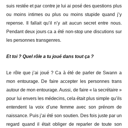
suis restée et par contre je lui ai posé des questions plus
ou moins intimes ou plus ou moins stupide quand j’y
repense. Il fallait qu’il n’y ait aucun secret entre nous.
Pendant deux jours ca a été non-stop une discutions sur
les personnes transgenres.
Et toi ? Quel rôle a tu joué dans tout ça ?
Le rôle que j’ai joué ? Ca à été de parler de Swann a
mon entourage. De faire accepter les personnes trans
autour de mon entourage. Aussi, de faire « la secrétaire »
pour lui envers les médecins, cela était plus simple qu’ils
entendent la voix d’une femme avec son prénom de
naissance. Puis j’ai été son soutien. Des fois juste par un
regard quand il était obliger de reparler de toute son