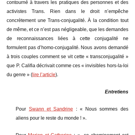
contourné à travers les pratiques des personnes et des
activistes Trans. Rien dans le droit n’empêche
concrètement une Trans-conjugalité. À la condition tout
de même, et ce n’est pas négligeable, que les demandes
de reconnaissances liées à cette conjugalité ne
formulent pas d’homo-conjugalité. Nous avons demandé
à trois couples comment se vit cette « transconjugalité »
que P. Califia décrivait comme
ces
«
invisibles hors-la-loi
du genre » (
lire l’article
).
Entretiens
Pour
Swann et Sandrine
: « Nous sommes des
aliens pour le reste du monde ! ».