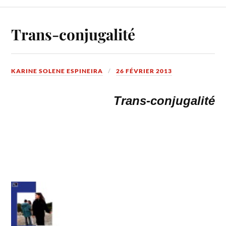
Trans-conjugalité
KARINE SOLENE ESPINEIRA
26 FÉVRIER 2013
Trans-conjugalité