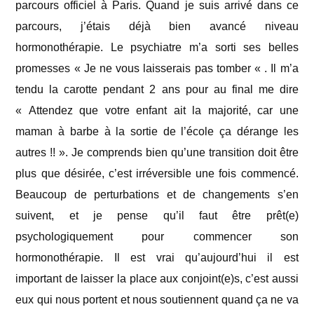
parcours officiel à Paris. Quand je suis arrivé dans ce
parcours, j’étais déjà bien avancé niveau
hormonothérapie. Le psychiatre m’a sorti ses belles
promesses « Je ne vous laisserais pas tomber « . Il m’a
tendu la carotte pendant 2 ans pour au final me dire
« Attendez que votre enfant ait la majorité, car une
maman à barbe à la sortie de l’école ça dérange les
autres !! ». Je comprends bien qu’une transition doit être
plus que désirée, c’est irréversible une fois commencé.
Beaucoup de perturbations et de changements s’en
suivent, et je pense qu’il faut être prêt(e)
psychologiquement pour commencer son
hormonothérapie. Il est vrai qu’aujourd’hui il est
important de laisser la place aux conjoint(e)s, c’est aussi
eux qui nous portent et nous soutiennent quand ça ne va