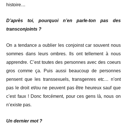
histoire…
D’après toi, pourquoi n’en parle-ton pas des
transconjoints ?
On a tendance a oublier les conjoinst car souvent nous
sommes dans leurs ombres. Ils ont tellement à nous
apprendre. C’est toutes des personnes avec des coeurs
gros comme ça. Puis aussi beaucoup de personnes
pensent que les transsexuels, transgenres etc… n’ont
pas le droit et/ou ne peuvent pas être heureux sauf que
c’est faux ! Donc forcément, pour ces gens là, nous on
n’existe pas.
Un dernier mot ?