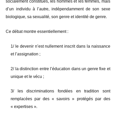
socialement constitués, les hommes et les femmes, mais
d’un individu à l’autre, indépendamment de son sexe
biologique, sa sexualité, son genre et identité de genre.
Ce débat montre essentiellement :
1/ le devenir n’est nullement inscrit dans la naissance
et l’assignation ;
2/ la distinction entre l’éducation dans un genre fixe et
unique et le vécu ;
3/ les discriminations fondées en tradition sont
remplacées par des « savoirs » protégés par des
« expertises ».