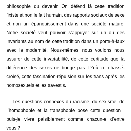
philosophie du devenir. On défend là cette tradition
fixiste et non le fait humain, des rapports sociaux de sexe
et non un épanouissement dans une société mature.
Notre société veut pouvoir s’appuyer sur un ou des
invariants au nom de cette tradition dans un porte-à-faux
avec la modernité. Nous-mêmes, nous voulons nous
assurer de cette invariabilité, de cette certitude que la
différence des sexes ne bouge pas. D’où ce chassé-
croisé, cette fascination-répulsion sur les trans après les
homosexuels et les travestis.
Les questions connexes du racisme, du sexisme, de
l’homophobie et la transphobie pose cette question :
puis-je vivre paisiblement comme chacun-e d’entre
vous ?