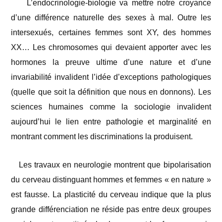
L’endocrinologie-biologie va mettre notre croyance
d’une différence naturelle des sexes à mal. Outre les
intersexués, certaines femmes sont XY, des hommes
XX… Les chromosomes qui devaient apporter avec les
hormones la preuve ultime d’une nature et d’une
invariabilité invalident l’idée d’exceptions pathologiques
(quelle que soit la définition que nous en donnons). Les
sciences humaines comme la sociologie invalident
aujourd’hui le lien entre pathologie et marginalité en
montrant comment les discriminations la produisent.
Les travaux en neurologie montrent que bipolarisation
du cerveau distinguant hommes et femmes « en nature »
est fausse. La plasticité du cerveau indique que la plus
grande différenciation ne réside pas entre deux groupes