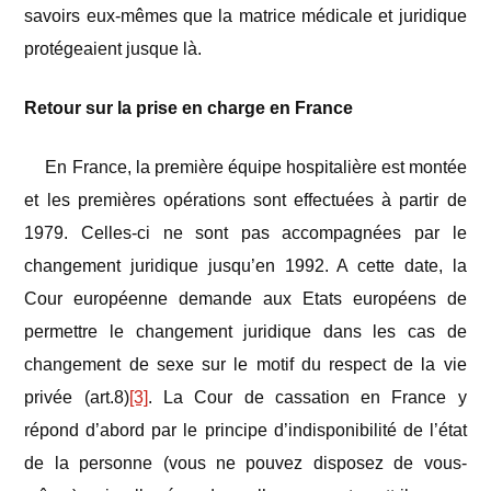
savoirs eux-mêmes que la matrice médicale et juridique
protégeaient jusque là.
Retour sur la prise en charge en France
En France, la première équipe hospitalière est montée
et les premières opérations sont effectuées à partir de
1979. Celles-ci ne sont pas accompagnées par le
changement juridique jusqu’en 1992. A cette date, la
Cour européenne demande aux Etats européens de
permettre le changement juridique dans les cas de
changement de sexe sur le motif du respect de la vie
privée (art.8)
[3]
. La Cour de cassation en France y
répond d’abord par le principe d’indisponibilité de l’état
de la personne (vous ne pouvez disposez de vous-