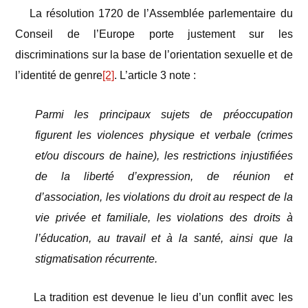
La résolution 1720 de l’Assemblée parlementaire du
Conseil de l’Europe porte justement sur les
discriminations sur la base de l’orientation sexuelle et de
l’identité de genre
[2]
. L’article 3 note :
Parmi les principaux sujets de préoccupation
figurent les violences physique et verbale (crimes
et/ou discours de haine), les restrictions injustifiées
de la liberté d’expression, de réunion et
d’association, les violations du droit au respect de la
vie privée et familiale, les violations des droits à
l’éducation, au travail et à la santé, ainsi que la
stigmatisation récurrente.
La tradition est devenue le lieu d’un conflit avec les