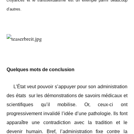
croyances et le transsexualisme est un exemple parmi beaucoup
d’autres.
Quelques mots de conclusion
L’État veut pouvoir s’appuyer pour son administration
des états sur les démonstrations de savoirs médicaux et
scientifiques qu’il mobilise. Or, ceux-ci ont
progressivement invalidé l’idée d’une pathologie. Ils font
apparaître une contradiction avec la tradition et le
devenir humain. Bref, l’administration fixe contre la