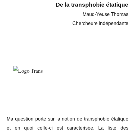
De la transphobie étatique
Maud-Yeuse Thomas
Chercheure indépendante
Ma question porte sur la notion de transphobie étatique
et en quoi celle-ci est caractérisée. La liste des