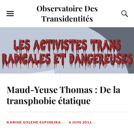
Observatoire Des
Transidentités
Maud-Yeuse Thomas : De la
transphobie étatique
KARINE SOLENE ESPINEIRA
6 JUIN 2011