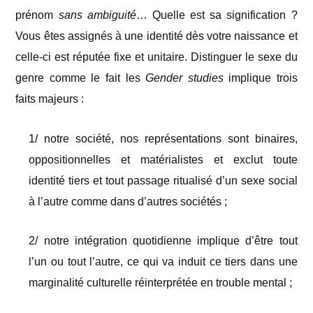
prénom
sans ambiguité
… Quelle est sa signification ?
Vous êtes assignés à une identité dès votre naissance et
celle-ci est réputée fixe et unitaire. Distinguer le sexe du
genre comme le fait les
Gender studies
implique trois
faits majeurs :
1/ notre société, nos représentations sont binaires,
oppositionnelles et matérialistes et exclut toute
identité tiers et tout passage ritualisé d’un sexe social
à l’autre comme dans d’autres sociétés ;
2/ notre intégration quotidienne implique d’être tout
l’un ou tout l’autre, ce qui va induit ce tiers dans une
marginalité culturelle réinterprétée en trouble mental ;