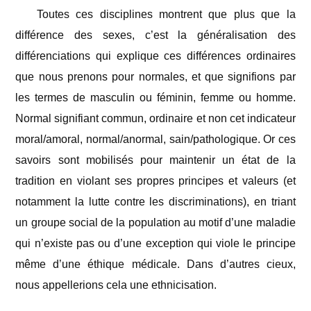
Toutes ces disciplines montrent que plus que la
différence des sexes, c’est la généralisation des
différenciations qui explique ces différences ordinaires
que nous prenons pour normales, et que signifions par
les termes de masculin ou féminin, femme ou homme.
Normal signifiant commun, ordinaire et non cet indicateur
moral/amoral, normal/anormal, sain/pathologique. Or ces
savoirs sont mobilisés pour maintenir un état de la
tradition en violant ses propres principes et valeurs (et
notamment la lutte contre les discriminations), en triant
un groupe social de la population au motif d’une maladie
qui n’existe pas ou d’une exception qui viole le principe
même d’une éthique médicale. Dans d’autres cieux,
nous appellerions cela une ethnicisation.