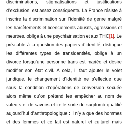
discriminations, stigmatisations et justifications
d’exclusion, est assez conséquente. La France résiste à
inscrire la discrimination sur l’identité de genre malgré
les harcèlements et licenciements abusifs, agressions et
meurtres, oblige à une psychiatrisation et aux THC
[1]
.
Le
préalable à la question des papiers d’identité, distingue
les différentes types de transidentités, oblige à un
divorce lorsqu’une personne trans est mariée et désire
modifier son état civil. A cela, il faut ajouter le volet
juridique, le changement d’identité ne s’effectue que
sous la condition d’opérations de conversion sexuée
alors même qu’on prétend les empêcher au nom de
valeurs et de savoirs et cette sorte de surplomb qualifié
aujourd’hui d’anthropologique : il n’y a que des hommes
et des femmes et ce fait est naturel et culturel mais