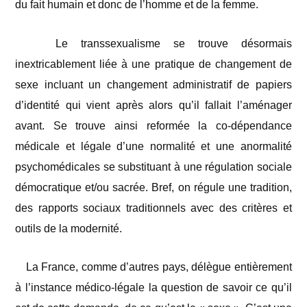
du fait humain et donc de l’homme et de la femme.
Le transsexualisme se trouve désormais
inextricablement liée à une pratique de changement de
sexe incluant un changement administratif de papiers
d’identité qui vient après alors qu’il fallait l’aménager
avant. Se trouve ainsi reformée la co-dépendance
médicale et légale d’une normalité et une anormalité
psychomédicales se substituant à une régulation sociale
démocratique et/ou sacrée. Bref, on régule une tradition,
des rapports sociaux traditionnels avec des critères et
outils de la modernité.
La France, comme d’autres pays, délègue entièrement
à l’instance médico-légale la question de savoir ce qu’il