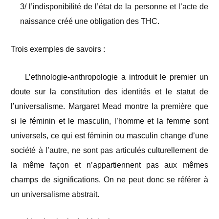
3/ l’indisponibilité de l’état de la personne et l’acte de
naissance créé une obligation des THC.
Trois exemples de savoirs :
L’ethnologie-anthropologie a introduit le premier un
doute sur la constitution des identités et le statut de
l’universalisme. Margaret Mead montre la première que
si le féminin et le masculin, l’homme et la femme sont
universels, ce qui est féminin ou masculin change d’une
société à l’autre, ne sont pas articulés culturellement de
la même façon et n’appartiennent pas aux mêmes
champs de significations. On ne peut donc se référer à
un universalisme abstrait.