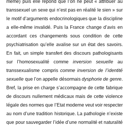
même) puis elle répond que l’on ne peut « attribuer au
transsexuel un sexe qui n’est pas en réalité le sien » sur
le motif d’arguments endocrinologiques que la discipline
a elle-même invalidé. Puis la France change d’avis en
accordant ces changements sous condition de cette
psychiatrisation qu’elle avalise sur un état des savoirs.
En fait, un simple transfert des discours pathologisants
sur l’homosexualité comme
inversion sexuelle
au
transsexualisme compris
comme inversion de l’identité
sexuelle
que l’on appelle désormais
dysphorie de genre
.
Bref, la prise en charge s’accompagne de cette fabrique
de discours nullement médicaux mais de cette violence
légale des normes que l’Etat moderne veut voir respecter
au nom d’une tradition historique. La pathologie n’existe
que pour sauvegarder l’idée d’une normalité et naturalité