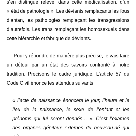
s’en distingue relève, dans cette médicalisation, d’un
« état de pathologie ». Les déviants remplaçants les fous
d’antan, les pathologies remplaçant les transgressions
d’autrefois. Les trans remplaçant les homosexuels dans
cette hiérarchie et fabrique de déviants.
Pour y répondre de manière plus précise, je vais faire
un détour par un état des savoirs confronté à notre
tradition. Précisons le cadre juridique. L’article 57 du
Code Civil énonce les attendus suivants :
« l’acte de naissance énoncera le jour, l’heure et le
lieu de la naissance, le sexe de l’enfant et les
prénoms qui lui seront donnés… ».
C’est l’examen
des organes génitaux externes du nouveau-né qui