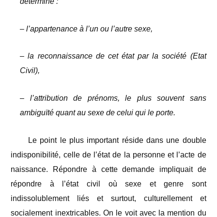
détermine :
– l’appartenance à l’un ou l’autre sexe,
– la reconnaissance de cet état par la société (Etat
Civil),
– l’attribution de prénoms, le plus souvent sans
ambiguïté quant au sexe de celui qui le porte.
Le point le plus important réside dans une double
indisponibilité, celle de l’état de la personne et l’acte de
naissance. Répondre à cette demande impliquait de
répondre à l’état civil où sexe et genre sont
indissolublement liés et surtout, culturellement et
socialement inextricables. On le voit avec la mention du