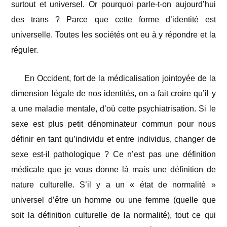
surtout et universel. Or pourquoi parle-t-on aujourd’hui
des trans ? Parce que cette forme d’identité est
universelle. Toutes les sociétés ont eu à y répondre et la
réguler.
En Occident, fort de la médicalisation jointoyée de la
dimension légale de nos identités, on a fait croire qu’il y
a une maladie mentale, d’où cette psychiatrisation. Si le
sexe est plus petit dénominateur commun pour nous
définir en tant qu’individu et entre individus, changer de
sexe est-il pathologique ? Ce n’est pas une définition
médicale que je vous donne là mais une définition de
nature culturelle. S’il y a un « état de normalité »
universel d’être un homme ou une femme (quelle que
soit la définition culturelle de la normalité), tout ce qui