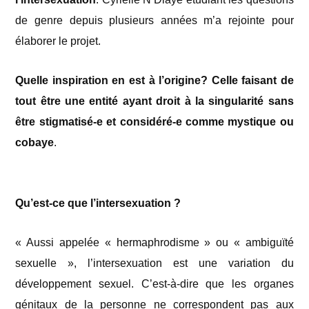
de genre depuis plusieurs années m’a rejointe pour
élaborer le projet.
Quelle inspiration en est à l’origine? Celle faisant de
tout être une entité ayant droit à la singularité sans
être stigmatisé-e et considéré-e comme mystique ou
cobaye
.
Qu’est-ce que l’intersexuation ?
« Aussi appelée « hermaphrodisme » ou « ambiguïté
sexuelle », l’intersexuation est une variation du
développement sexuel. C’est-à-dire que les organes
génitaux de la personne ne correspondent pas aux