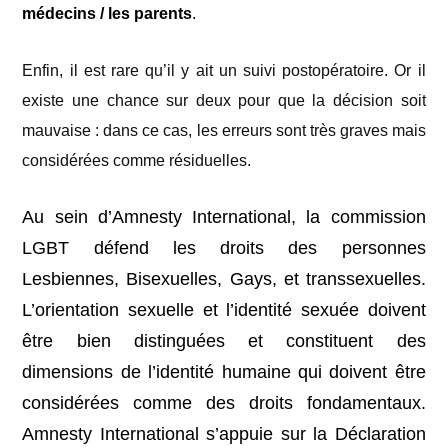
médecins / les parents
.
Enfin, il est rare qu’il y ait un suivi postopératoire. Or il
existe une chance sur deux pour que la décision soit
mauvaise : dans ce cas, les erreurs sont très graves mais
considérées comme résiduelles.
Au sein d’Amnesty International, la commission
LGBT défend les droits des personnes
Lesbiennes, Bisexuelles, Gays, et transsexuelles.
L’orientation sexuelle et l’identité sexuée doivent
être bien distinguées et constituent des
dimensions de l’identité humaine qui doivent être
considérées comme des droits fondamentaux.
Amnesty International s’appuie sur la Déclaration