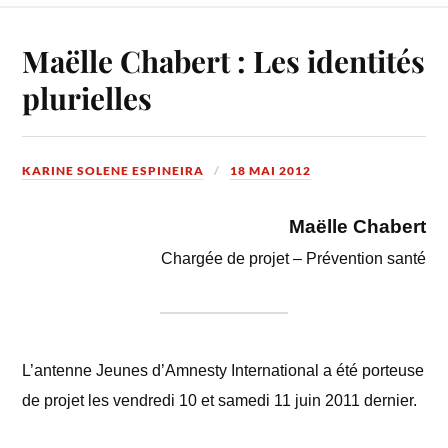
Maëlle Chabert : Les identités
plurielles
KARINE SOLENE ESPINEIRA
18 MAI 2012
Maëlle Chabert
Chargée de projet – Prévention santé
L’antenne Jeunes d’Amnesty International a été porteuse
de projet les vendredi 10 et samedi 11 juin 2011 dernier.