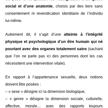
social et d’une anatomie
, choisis par des tiers sans
consentement ni revendication identitaire de l’individu
lui-même.
Autrement dit, il s’agit d’une
atteinte à l’intégrité
physique et psychologique d’un être humain qui né
pourtant avec des organes totalement sains
(sachant
que l’on ne parle pas ici des personnes dont les cas
nécessitent une intervention vitale).
En rapport à l’appartenance sexuelle, deux notions
doivent être posées :
– « sexe » désigne ici la dimension biologique,
– « genre » désigne la dimension sociale, culturelle,
affective, morale… avec des rapports toujours