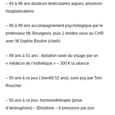
– 44 à 48 ans douleurs testiculaires aigues, plusieurs
hospitalisations
– 46 à 49 ans accompagnement psychologique par le
professeur ML Bourgeois, puis 1 rendez-vous au CHR
avec M Sophie Boulon (clash)
– 49 ans à 51 ans : épilation laser du visage par un
« médecin de l’esthétique » – 300 € la séance
– 50 ans à ce jour ( bientôt 52 ans), suivi psy par Tom
Reucher
– 50 ans à ce jour, hormonothérapie (prise
d’œstrogènes) – Œtrodose – 6 pressions par jour