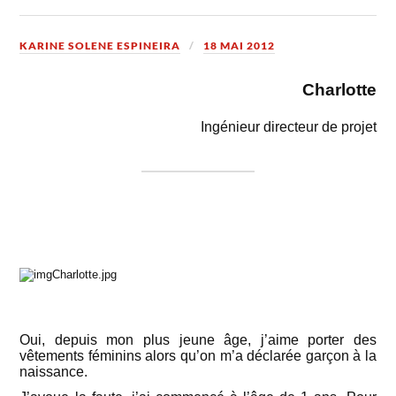
KARINE SOLENE ESPINEIRA
18 MAI 2012
Charlotte
Ingénieur directeur de projet
Oui, depuis mon plus jeune âge, j’aime porter des
vêtements féminins alors qu’on m’a déclarée garçon à la
naissance.