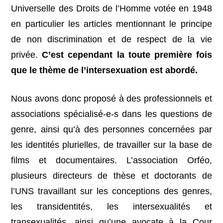
Universelle des Droits de l’Homme votée en 1948
en particulier les articles mentionnant le principe
de non discrimination et de respect de la vie
privée.
C’est cependant la toute première fois
que le thème de l’intersexuation est abordé.
Nous avons donc proposé à des professionnels et
associations spécialisé-e-s dans les questions de
genre, ainsi qu’à des personnes concernées par
les identités plurielles, de travailler sur la base de
films et documentaires. L’association Orféo,
plusieurs directeurs de thèse et doctorants de
l’UNS travaillant sur les conceptions des genres,
les transidentités, les intersexualités et
transexualités, ainsi qu’une avocate à la Cour