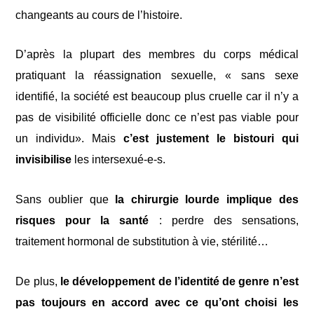
changeants au cours de l’histoire.
D’après la plupart des membres du corps médical
pratiquant la réassignation sexuelle, « sans sexe
identifié, la société est beaucoup plus cruelle car il n’y a
pas de visibilité officielle donc ce n’est pas viable pour
un individu». Mais
c’est justement le bistouri qui
invisibilise
les intersexué-e-s.
Sans oublier que
la chirurgie lourde implique des
risques pour la santé
: perdre des sensations,
traitement hormonal de substitution à vie, stérilité…
De plus,
le développement de l’identité de genre n’est
pas toujours en accord avec ce qu’ont choisi les