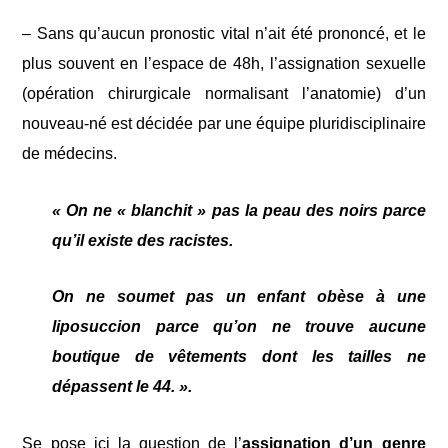
– Sans qu’aucun pronostic vital n’ait été prononcé, et le
plus souvent en l’espace de 48h, l’assignation sexuelle
(opération chirurgicale normalisant l’anatomie) d’un
nouveau-né est décidée par une équipe pluridisciplinaire
de médecins.
« On ne « blanchit » pas la peau des noirs parce
qu’il existe des racistes.
On ne soumet pas un enfant obèse à une
liposuccion parce qu’on ne trouve aucune
boutique de vêtements dont les tailles ne
dépassent le 44. ».
Se pose ici la question de l’
assignation d’un genre