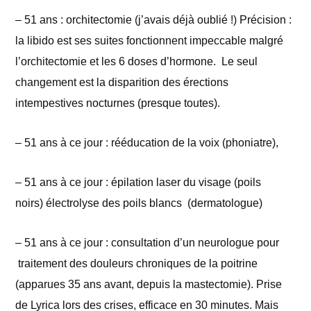
– 51 ans : orchitectomie (j’avais déjà oublié !) Précision :
la libido est ses suites fonctionnent impeccable malgré
l’orchitectomie et les 6 doses d’hormone. Le seul
changement est la disparition des érections
intempestives nocturnes (presque toutes).
– 51 ans à ce jour : rééducation de la voix (phoniatre),
– 51 ans à ce jour : épilation laser du visage (poils
noirs) électrolyse des poils blancs (dermatologue)
– 51 ans à ce jour : consultation d’un neurologue pour
traitement des douleurs chroniques de la poitrine
(apparues 35 ans avant, depuis la mastectomie). Prise
de Lyrica lors des crises, efficace en 30 minutes. Mais