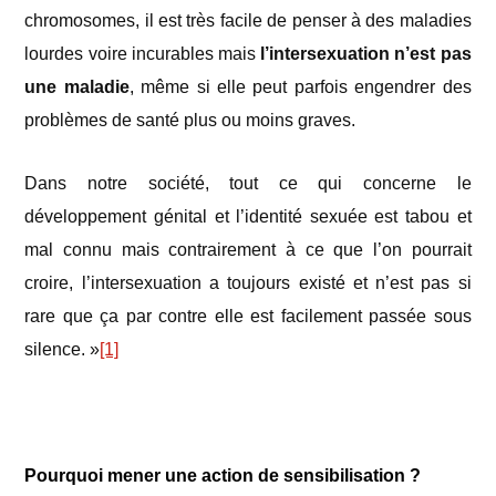
chromosomes, il est très facile de penser à des maladies
lourdes voire incurables mais
l’intersexuation n’est pas
une maladie
, même si elle peut parfois engendrer des
problèmes de santé plus ou moins graves.
Dans notre société, tout ce qui concerne le
développement génital et l’identité sexuée est tabou et
mal connu mais contrairement à ce que l’on pourrait
croire, l’intersexuation a toujours existé et n’est pas si
rare que ça par contre elle est facilement passée sous
silence. »
[1]
Pourquoi mener une action de sensibilisation ?