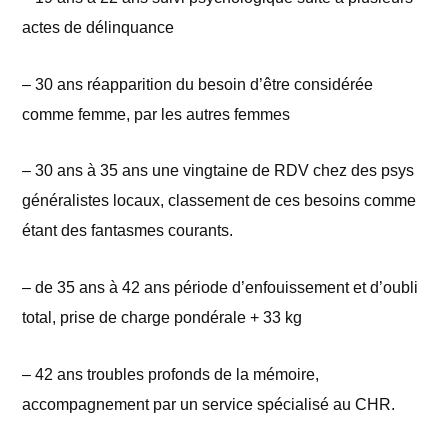
actes de délinquance
– 30 ans réapparition du besoin d’être considérée
comme femme, par les autres femmes
– 30 ans à 35 ans une vingtaine de RDV chez des psys
généralistes locaux, classement de ces besoins comme
étant des fantasmes courants.
– de 35 ans à 42 ans période d’enfouissement et d’oubli
total, prise de charge pondérale + 33 kg
– 42 ans troubles profonds de la mémoire,
accompagnement par un service spécialisé au CHR.