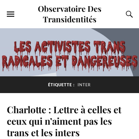
Observatoire Des
Transidentités
ÉTIQUETTE :
INTER
Charlotte : Lettre à celles et
ceux qui n’aiment pas les
trans et les inters