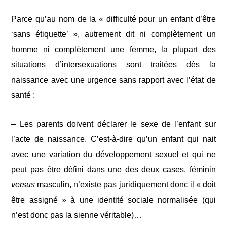
Parce qu’au nom de la « difficulté pour un enfant d’être
‘sans étiquette’ », autrement dit ni complètement un
homme ni complètement une femme, la plupart des
situations d’intersexuations sont traitées dès la
naissance avec une urgence sans rapport avec l’état de
santé :
– Les parents doivent déclarer le sexe de l’enfant sur
l’acte de naissance. C’est-à-dire qu’un enfant qui nait
avec une variation du développement sexuel et qui ne
peut pas être défini dans une des deux cases, féminin
versus
masculin, n’existe pas juridiquement donc il « doit
être assigné » à une identité sociale normalisée (qui
n’est donc pas la sienne véritable)…