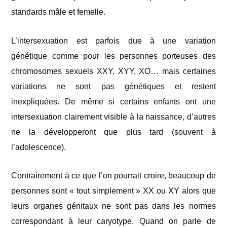
standards mâle et femelle.
L’intersexuation est parfois due à une variation
génétique comme pour les personnes porteuses des
chromosomes sexuels XXY, XYY, XO… mais certaines
variations ne sont pas génétiques et restent
inexpliquées. De même si certains enfants ont une
intersexuation clairement visible à la naissance, d’autres
ne la développeront que plus tard (souvent à
l’adolescence).
Contrairement à ce que l’on pourrait croire, beaucoup de
personnes sont « tout simplement » XX ou XY alors que
leurs organes génitaux ne sont pas dans les normes
correspondant à leur caryotype. Quand on parle de