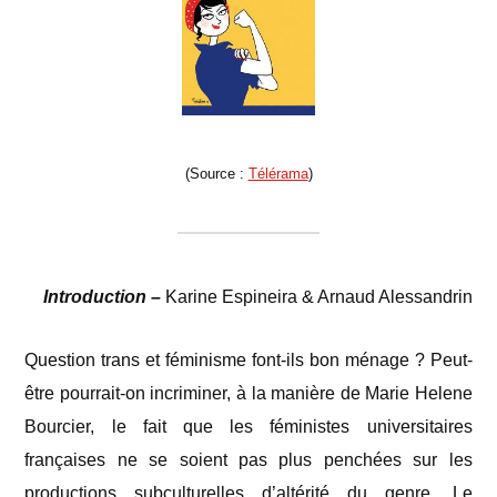
(Source :
Télérama
)
Introduction –
Karine Espineira & Arnaud Alessandrin
Question trans et féminisme font-ils bon ménage ? Peut-
être pourrait-on incriminer, à la manière de Marie Helene
Bourcier, le fait que les féministes universitaires
françaises ne se soient pas plus penchées sur les
productions subculturelles d’altérité du genre
. Le