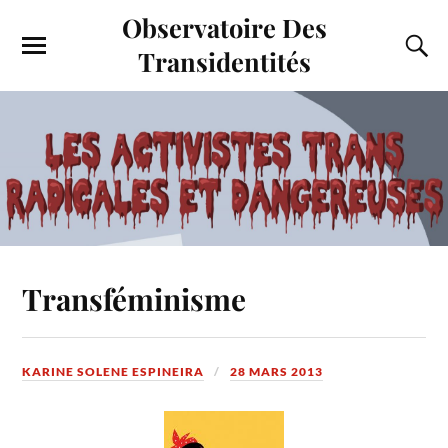
Observatoire Des
Transidentités
Transféminisme
KARINE SOLENE ESPINEIRA
28 MARS 2013