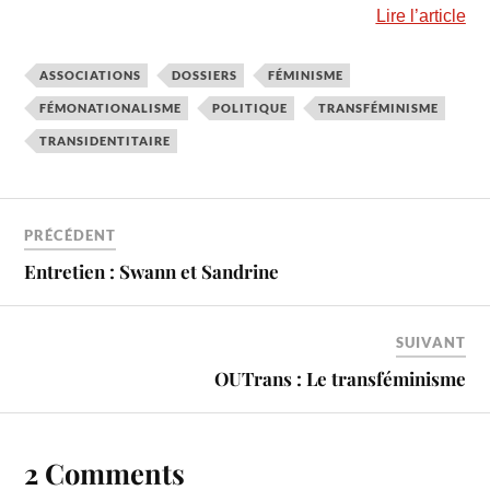
Lire l’article
ASSOCIATIONS
DOSSIERS
FÉMINISME
FÉMONATIONALISME
POLITIQUE
TRANSFÉMINISME
TRANSIDENTITAIRE
PRÉCÉDENT
Entretien : Swann et Sandrine
SUIVANT
OUTrans : Le transféminisme
2 Comments