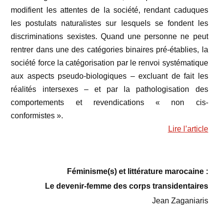
modifient les attentes de la société, rendant caduques
les postulats naturalistes sur lesquels se fondent les
discriminations sexistes. Quand une personne ne peut
rentrer dans une des catégories binaires pré-établies, la
société force la catégorisation par le renvoi systématique
aux aspects pseudo-biologiques – excluant de fait les
réalités intersexes – et par la pathologisation des
comportements et revendications « non cis-
conformistes ».
Lire l’article
Féminisme(s) et littérature marocaine :
Le devenir-femme des corps transidentaires
Jean Zaganiaris