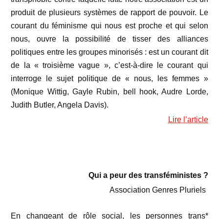
produit de plusieurs systèmes de rapport de pouvoir. Le
courant du féminisme qui nous est proche et qui selon
nous, ouvre la possibilité de tisser des alliances
politiques entre les groupes minorisés : est un courant dit
de la « troisième vague », c’est-à-dire le courant qui
interroge le sujet politique de « nous, les femmes »
(Monique Wittig, Gayle Rubin, bell hook, Audre Lorde,
Judith Butler, Angela Davis).
Lire l’article
Qui a peur des transféministes ?
Association Genres Pluriels
En changeant de rôle social, les personnes trans*