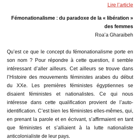
Lire l’article
Fémonationalisme : du paradoxe de la « libération »
des femmes
Roa’a Gharaibeh
Qu’est ce que le concept du fémonationalisme porte en
son nom ?
Pour répondre à cette question, il semble
intéressant d’aller ailleurs. Cet ailleurs se trouve dans
l’Histoire des mouvements féministes arabes du début
du XXe. Les premières féministes égyptiennes se
disaient féministes et nationalistes. Ce qui nous
intéresse dans cette qualification provient
de l’auto-
identification. C’est bien les féministes elles-mêmes, qui,
en prenant la parole et en écrivant, s’affirmaient en tant
que féministes et s’alliaient à la lutte nationaliste
anticolonialiste de leur pays.