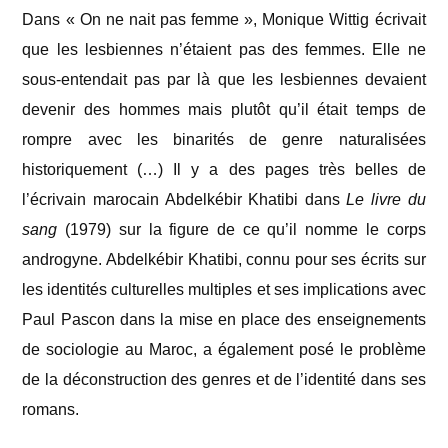
Dans « On ne nait pas femme », Monique Wittig écrivait
que les lesbiennes n’étaient pas des femmes. Elle ne
sous-entendait pas par là que les lesbiennes devaient
devenir des hommes mais plutôt qu’il était temps de
rompre avec les binarités de genre naturalisées
historiquement (…) Il y a des pages très belles de
l’écrivain marocain Abdelkébir Khatibi dans
Le livre du
sang
(1979) sur la figure de ce qu’il nomme le corps
androgyne. Abdelkébir Khatibi, connu pour ses écrits sur
les identités culturelles multiples et ses implications avec
Paul Pascon dans la mise en place des enseignements
de sociologie au Maroc, a également posé le problème
de la déconstruction des genres et de l’identité dans ses
romans.