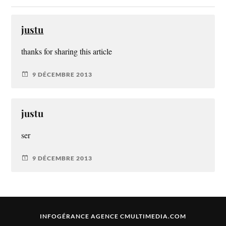
justu
thanks for sharing this article
9 DÉCEMBRE 2013
justu
ser
9 DÉCEMBRE 2013
INFOGÉRANCE
AGENCE CMULTIMEDIA.COM