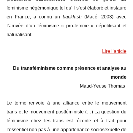
féminisme hégémonique tel qu’il s’est élaboré et instauré
en France, a connu un
backlash
(Macé, 2003
) avec
l’arrivée d’un féminisme « pro-femme » dépolitisant et
naturalisant.
Lire l’article
Du transféminisme comme présence et analyse au
monde
Maud-Yeuse Thomas
Le terme renvoie à une alliance entre le mouvement
trans et le mouvement postféministe (…) La question du
féminisme chez les trans est récente et à trait pour
l’essentiel non pas à une appartenance sociosexuelle de