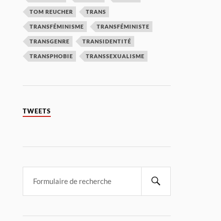
TOM REUCHER
TRANS
TRANSFÉMINISME
TRANSFÉMINISTE
TRANSGENRE
TRANSIDENTITÉ
TRANSPHOBIE
TRANSSEXUALISME
TWEETS