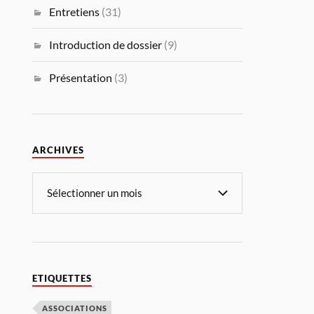
Entretiens
(31)
Introduction de dossier
(9)
Présentation
(3)
ARCHIVES
ETIQUETTES
ASSOCIATIONS