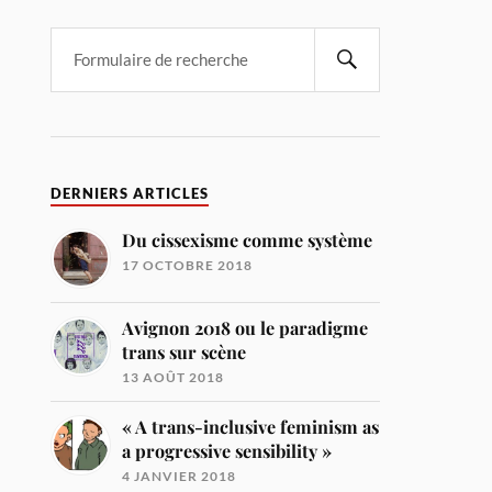
DERNIERS ARTICLES
Du cissexisme comme système
17 OCTOBRE 2018
Avignon 2018 ou le paradigme
trans sur scène
13 AOÛT 2018
« A trans-inclusive feminism as
a progressive sensibility »
4 JANVIER 2018